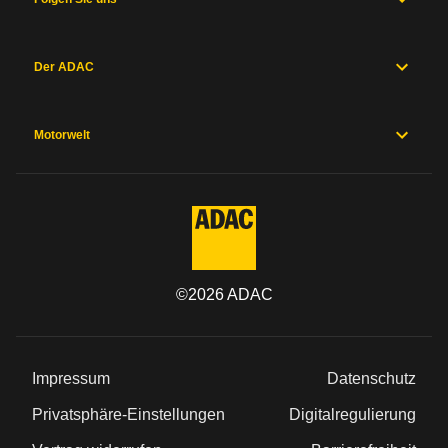
Der ADAC
Motorwelt
©
2026
ADAC
Impressum
Datenschutz
Privatsphäre-Einstellungen
Digitalregulierung