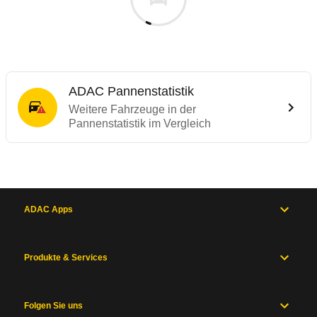
ADAC Pannenstatistik
Weitere Fahrzeuge in der
Pannenstatistik im Vergleich
ADAC Apps
Produkte & Services
Folgen Sie uns