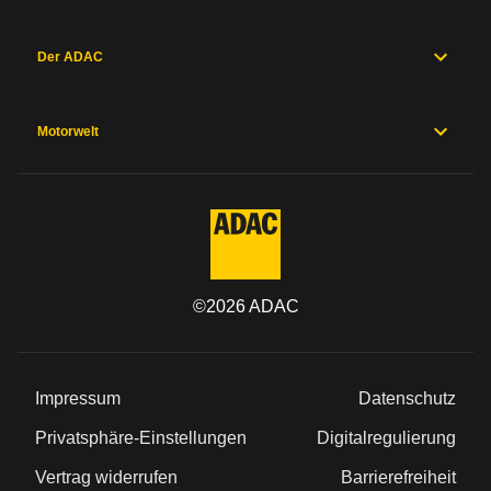
Der ADAC
Motorwelt
©
2026
ADAC
Impressum
Datenschutz
Privatsphäre-Einstellungen
Digitalregulierung
Vertrag widerrufen
Barrierefreiheit