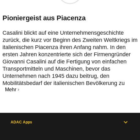
Pioniergeist aus Piacenza
Casalini blickt auf eine Unternehmensgeschichte
zurück, die kurz vor Beginn des Zweiten Weltkriegs im
italienischen Piacenza ihren Anfang nahm. In den
ersten Jahren konzentrierte sich der Firmengründer
Giovanni Casalini auf die Fertigung von einfachen
Transportmitteln und Maschinen, bevor das
Unternehmen nach 1945 dazu beitrug, den
Mobilitätsbedarf der italienischen Bevölkerung zu
Mehr
ADAC Apps