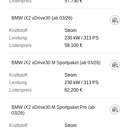
57.750 €
BMW iX2 xDrive30 (ab 03/26)
Strom
230 kW
313 PS
58.100 €
BMW iX2 xDrive30 M Sportpaket (ab 03/26)
Strom
230 kW
313 PS
62.200 €
BMW iX2 xDrive30 M Sportpaket Pro (ab
03/26)
Strom