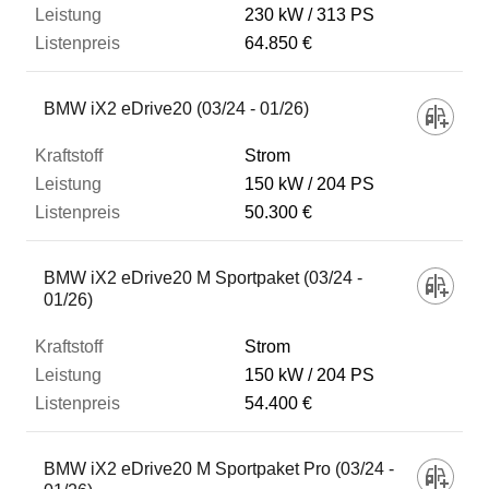
230 kW
313 PS
64.850 €
BMW iX2 eDrive20 (03/24 - 01/26)
Strom
150 kW
204 PS
50.300 €
BMW iX2 eDrive20 M Sportpaket (03/24 -
01/26)
Strom
150 kW
204 PS
54.400 €
BMW iX2 eDrive20 M Sportpaket Pro (03/24 -