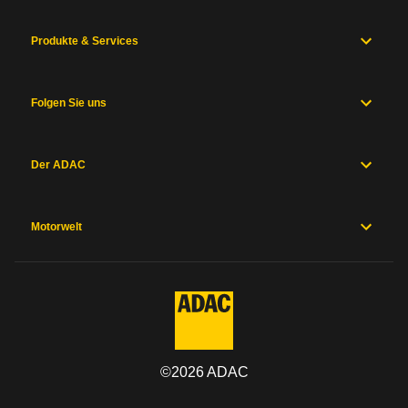
Produkte & Services
Folgen Sie uns
Der ADAC
Motorwelt
©
2026
ADAC