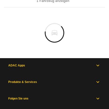
1
Fahrzeug
anzeigen
ADAC Apps
Produkte & Services
Folgen Sie uns