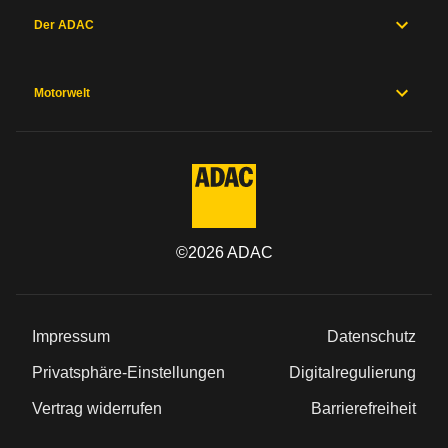
Der ADAC
Motorwelt
©
2026
ADAC
Impressum
Datenschutz
Privatsphäre-Einstellungen
Digitalregulierung
Vertrag widerrufen
Barrierefreiheit