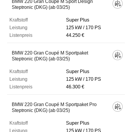
BMW 220 Gran Coupé M Sport Design
Steptronic (DKG) (ab 03/25)
Super Plus
125 kW
170 PS
44.250 €
BMW 220 Gran Coupé M Sportpaket
Steptronic (DKG) (ab 03/25)
Super Plus
125 kW
170 PS
46.300 €
BMW 220 Gran Coupé M Sportpaket Pro
Steptronic (DKG) (ab 03/25)
Super Plus
125 kW
170 PS