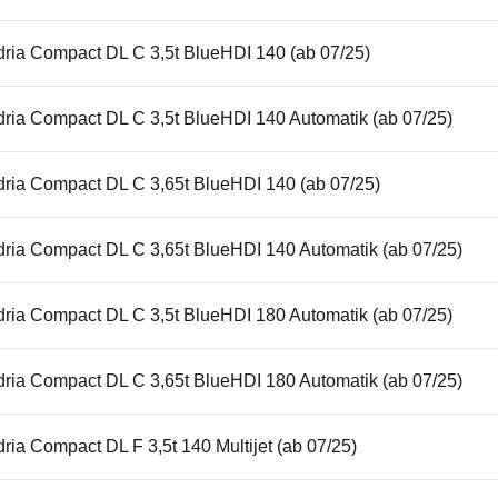
dria Compact DL C 3,5t BlueHDI 140 (ab 07/25)
dria Compact DL C 3,5t BlueHDI 140 Automatik (ab 07/25)
dria Compact DL C 3,65t BlueHDI 140 (ab 07/25)
dria Compact DL C 3,65t BlueHDI 140 Automatik (ab 07/25)
dria Compact DL C 3,5t BlueHDI 180 Automatik (ab 07/25)
dria Compact DL C 3,65t BlueHDI 180 Automatik (ab 07/25)
ria Compact DL F 3,5t 140 Multijet (ab 07/25)