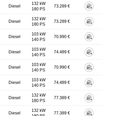
132 kW
Diesel
73.289 €
180 PS
132 kW
Diesel
73.289 €
180 PS
103 kW
Diesel
70.990 €
140 PS
103 kW
Diesel
74.489 €
140 PS
103 kW
Diesel
70.990 €
140 PS
103 kW
Diesel
74.489 €
140 PS
132 kW
Diesel
77.389 €
180 PS
132 kW
Diesel
77.389 €
180 PS