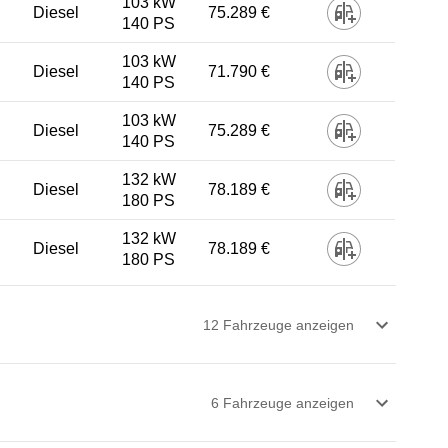
103 kW
Diesel
75.289 €
140 PS
103 kW
Diesel
71.790 €
140 PS
103 kW
Diesel
75.289 €
140 PS
132 kW
Diesel
78.189 €
180 PS
132 kW
Diesel
78.189 €
180 PS
12
Fahrzeug
e
anzeigen
6
Fahrzeug
e
anzeigen