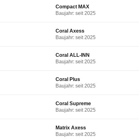
Compact MAX
Baujahr: seit 2025
Coral Axess
Baujahr: seit 2025
Coral ALL-INN
Baujahr: seit 2025
Coral Plus
Baujahr: seit 2025
Coral Supreme
Baujahr: seit 2025
Matrix Axess
Baujahr: seit 2025