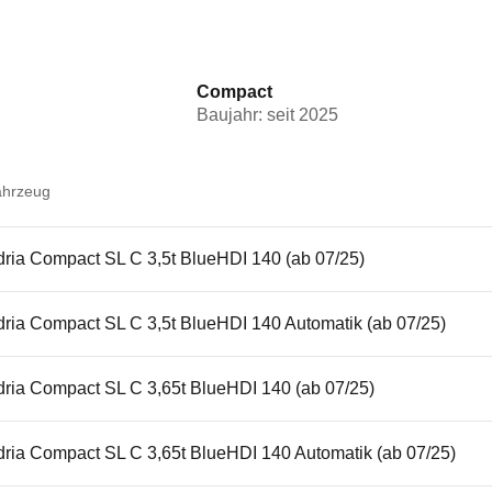
Compact
Baujahr: seit 2025
ahrzeug
dria Compact SL C 3,5t BlueHDI 140 (ab 07/25)
dria Compact SL C 3,5t BlueHDI 140 Automatik (ab 07/25)
dria Compact SL C 3,65t BlueHDI 140 (ab 07/25)
dria Compact SL C 3,65t BlueHDI 140 Automatik (ab 07/25)