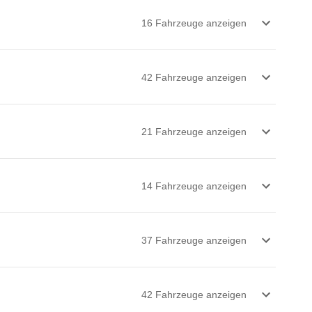
16
Fahrzeug
e
anzeigen
42
Fahrzeug
e
anzeigen
21
Fahrzeug
e
anzeigen
14
Fahrzeug
e
anzeigen
37
Fahrzeug
e
anzeigen
42
Fahrzeug
e
anzeigen