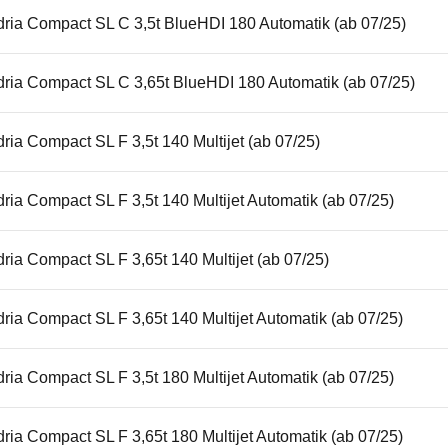
dria Compact SL C 3,5t BlueHDI 180 Automatik (ab 07/25)
dria Compact SL C 3,65t BlueHDI 180 Automatik (ab 07/25)
ria Compact SL F 3,5t 140 Multijet (ab 07/25)
ria Compact SL F 3,5t 140 Multijet Automatik (ab 07/25)
ria Compact SL F 3,65t 140 Multijet (ab 07/25)
ria Compact SL F 3,65t 140 Multijet Automatik (ab 07/25)
ria Compact SL F 3,5t 180 Multijet Automatik (ab 07/25)
ria Compact SL F 3,65t 180 Multijet Automatik (ab 07/25)