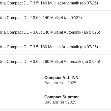
ria Compact DL F 3,5t 140 Multijet Automatik (ab 07/25)
ria Compact DL F 3,65t 140 Multijet (ab 07/25)
ria Compact DL F 3,65t 140 Multijet Automatik (ab 07/25)
ria Compact DL F 3,5t 180 Multijet Automatik (ab 07/25)
ria Compact DL F 3,65t 180 Multijet Automatik (ab 07/25)
Compact ALL-INN
Baujahr: seit 2025
Compact Supreme
Baujahr: seit 2025