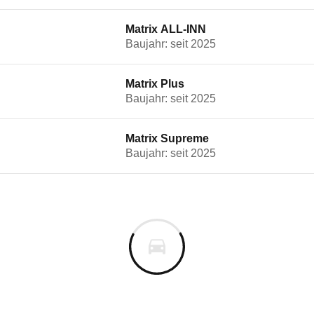
Matrix ALL-INN
Baujahr: seit 2025
Matrix Plus
Baujahr: seit 2025
Matrix Supreme
Baujahr: seit 2025