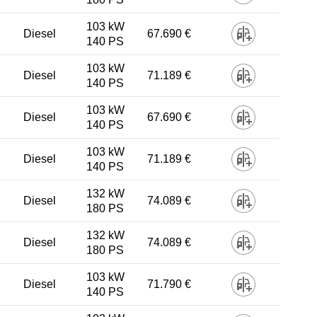
103 kW
Diesel
67.690 €
140 PS
103 kW
Diesel
71.189 €
140 PS
103 kW
Diesel
67.690 €
140 PS
103 kW
Diesel
71.189 €
140 PS
132 kW
Diesel
74.089 €
180 PS
132 kW
Diesel
74.089 €
180 PS
103 kW
Diesel
71.790 €
140 PS