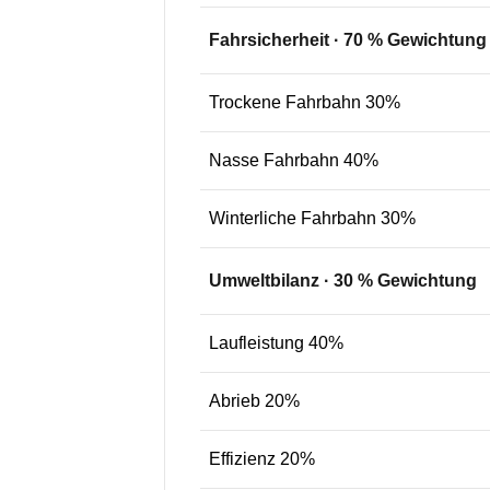
Fahrsicherheit
·
70
% Gewichtung
Trockene Fahrbahn 30%
Nasse Fahrbahn 40%
Winterliche Fahrbahn 30%
Umweltbilanz
·
30
% Gewichtung
Laufleistung 40%
Abrieb 20%
Effizienz 20%