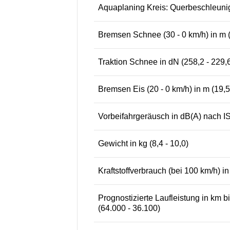
Aquaplaning Kreis: Querbeschleunigu
Bremsen Schnee (30 - 0 km/h) in m (
Traktion Schnee in dN (258,2 - 229,
Bremsen Eis (20 - 0 km/h) in m (19,5
Vorbeifahrgeräusch in dB(A) nach IS
Gewicht in kg (8,4 - 10,0)
Kraftstoffverbrauch (bei 100 km/h) in 
Prognostizierte Laufleistung in km bis
(64.000 - 36.100)