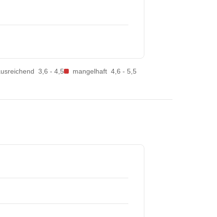
ausreichend
3,6 - 4,5
mangelhaft
4,6 - 5,5