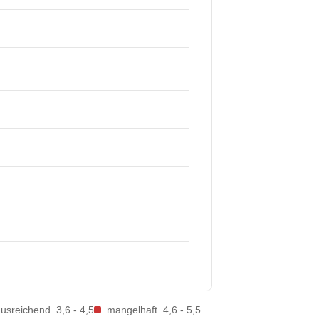
ausreichend
3,6 - 4,5
mangelhaft
4,6 - 5,5