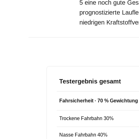
5 eine noch gute Ges
prognostizierte Laufl
niedrigen Kraftstoffv
Testergebnis gesamt
Fahrsicherheit
·
70
% Gewichtung
Trockene Fahrbahn 30%
Nasse Fahrbahn 40%