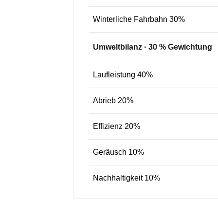
Winterliche Fahrbahn 30%
Umweltbilanz
·
30
% Gewichtung
Laufleistung 40%
Abrieb 20%
Effizienz 20%
Geräusch 10%
Nachhaltigkeit 10%