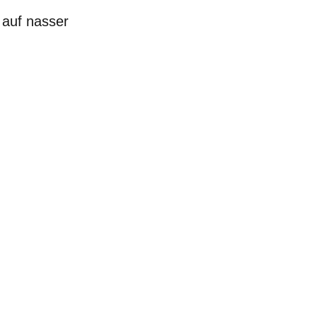
 auf nasser