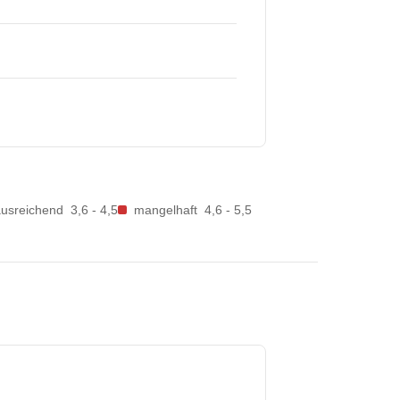
ausreichend
3,6 - 4,5
mangelhaft
4,6 - 5,5