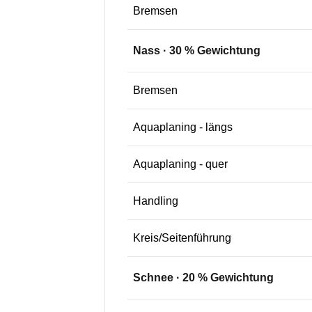
Bremsen
Nass
·
30
% Gewichtung
Bremsen
Aquaplaning - längs
Aquaplaning - quer
Handling
Kreis/Seitenführung
Schnee
·
20
% Gewichtung