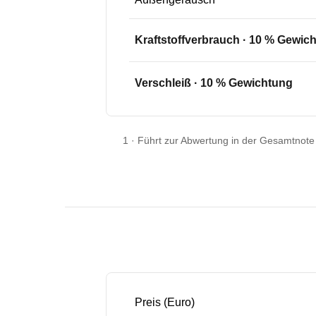
Kraftstoffverbrauch
·
10
% Gewich
Verschleiß
·
10
% Gewichtung
1
·
Führt zur Abwertung in der Gesamtnote
Preis (Euro)