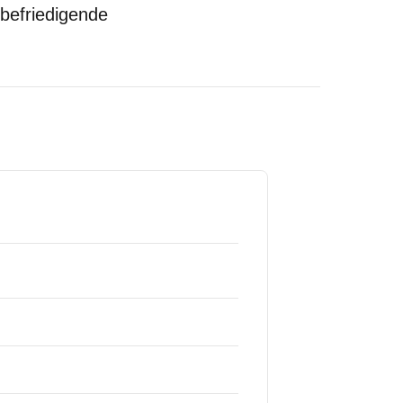
 befriedigende