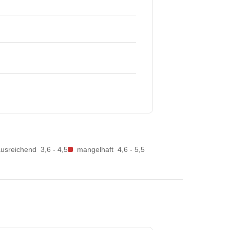
ausreichend
3,6 - 4,5
mangelhaft
4,6 - 5,5