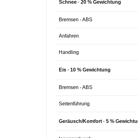
Schnee
·
20
% Gewichtung
Bremsen - ABS
Anfahren
Handling
Eis
·
10
% Gewichtung
Bremsen - ABS
Seitenführung
Geräusch/Komfort
·
5
% Gewichtu