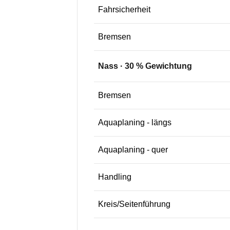
Fahrsicherheit
Bremsen
Nass
·
30
% Gewichtung
Bremsen
Aquaplaning - längs
Aquaplaning - quer
Handling
Kreis/Seitenführung