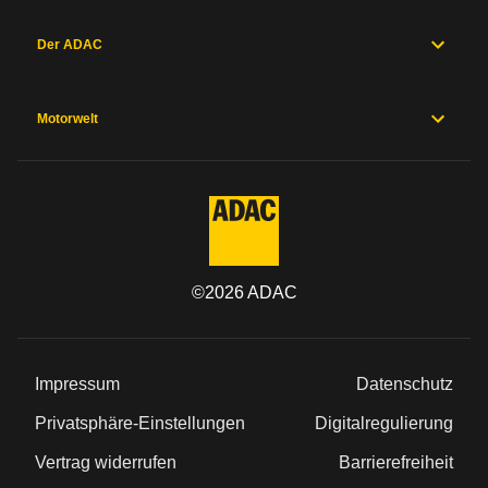
Der ADAC
Motorwelt
©
2026
ADAC
Impressum
Datenschutz
Privatsphäre-Einstellungen
Digitalregulierung
Vertrag widerrufen
Barrierefreiheit