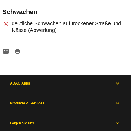
Schwächen
deutliche Schwächen auf trockener Straße und
Nässe (Abwertung)
ADAC Apps
Produkte & Services
Folgen Sie uns