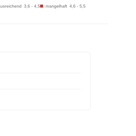
ausreichend
3,6 - 4,5
mangelhaft
4,6 - 5,5