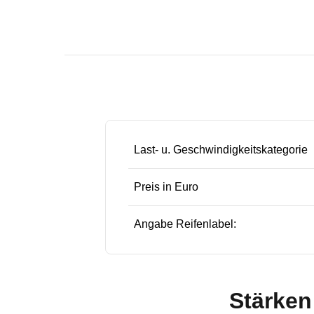
Last- u. Geschwindigkeitskategorie
Preis in Euro
Angabe Reifenlabel:
Stärken