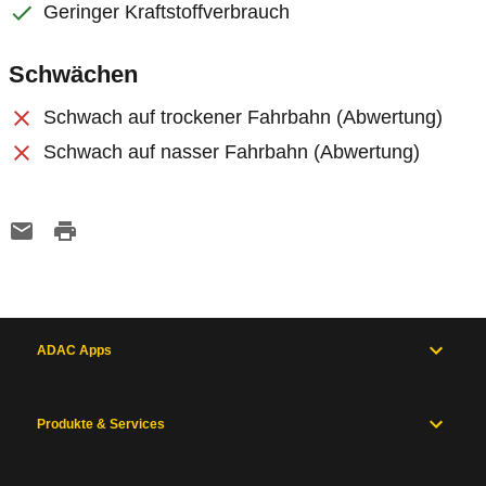
Geringer Kraftstoffverbrauch
Schwächen
Schwach auf trockener Fahrbahn (Abwertung)
Schwach auf nasser Fahrbahn (Abwertung)
ADAC Apps
Produkte & Services