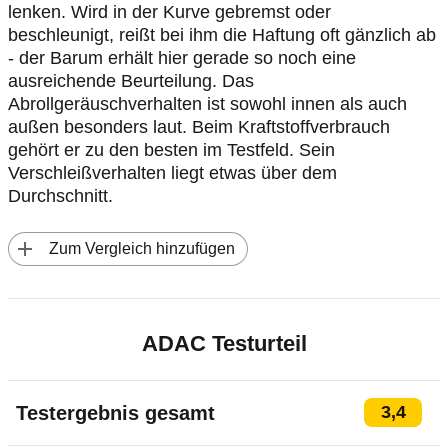
lenken. Wird in der Kurve gebremst oder
beschleunigt, reißt bei ihm die Haftung oft gänzlich ab
- der Barum erhält hier gerade so noch eine
ausreichende Beurteilung. Das
Abrollgeräuschverhalten ist sowohl innen als auch
außen besonders laut. Beim Kraftstoffverbrauch
gehört er zu den besten im Testfeld. Sein
Verschleißverhalten liegt etwas über dem
Durchschnitt.
 Zum Vergleich hinzufügen
ADAC Testurteil
Testergebnis gesamt
3,4