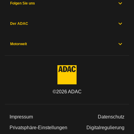
Folgen Sie uns
Der ADAC
Motorwelt
©
2026
ADAC
Impressum
Datenschutz
Privatsphäre-Einstellungen
Digitalregulierung