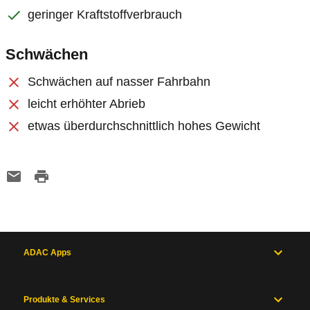
geringer Kraftstoffverbrauch
Schwächen
Schwächen auf nasser Fahrbahn
leicht erhöhter Abrieb
etwas überdurchschnittlich hohes Gewicht
ADAC Apps
Produkte & Services