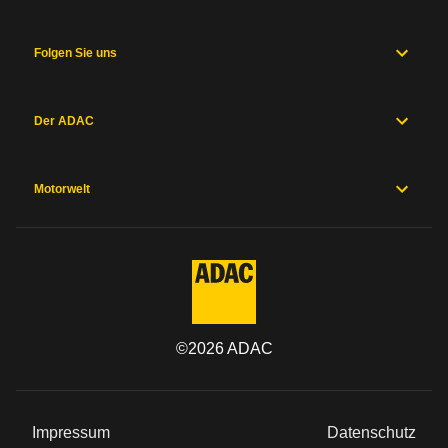
Folgen Sie uns
Der ADAC
Motorwelt
©
2026
ADAC
Impressum
Datenschutz