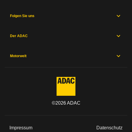
Folgen Sie uns
Der ADAC
Motorwelt
©
2026
ADAC
Impressum
Datenschutz