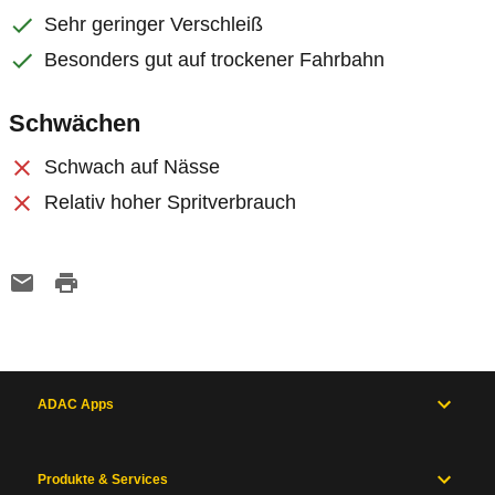
Sehr geringer Verschleiß
Besonders gut auf trockener Fahrbahn
Schwächen
Schwach auf Nässe
Relativ hoher Spritverbrauch
ADAC Apps
Produkte & Services