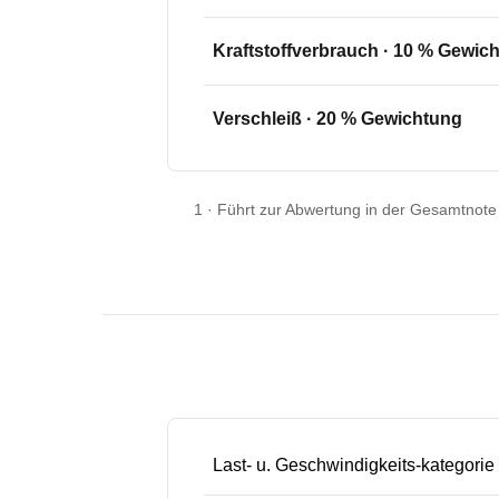
Kraftstoffverbrauch
·
10
% Gewich
Verschleiß
·
20
% Gewichtung
1
·
Führt zur Abwertung in der Gesamtnote
Last- u. Geschwindigkeits-kategorie