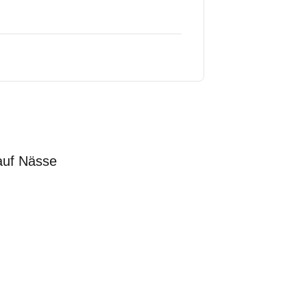
auf Nässe