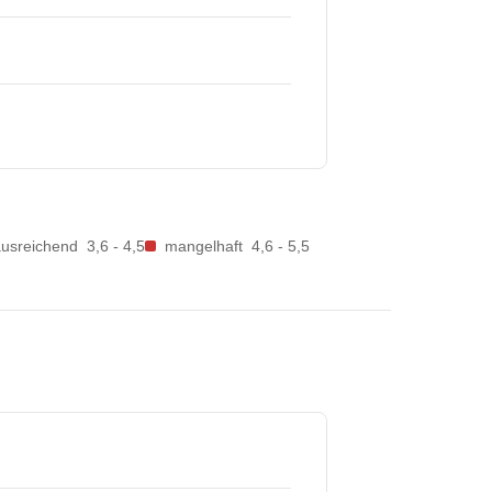
ausreichend
3,6 - 4,5
mangelhaft
4,6 - 5,5