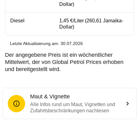
Dollar)
Diesel
1,45 €/Liter (260,61 Jamaika-
Dollar)
Letzte Aktualisierung am: 30.07.2026
Der angegebene Preis ist ein wöchentlicher
Mittelwert, der von Global Petrol Prices erhoben
und bereitgestellt wird.
Maut & Vignette
Alle Infos rund um Maut, Vignetten und
Zufahrtsbeschränkungen nachlesen