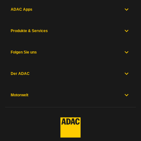
ADAC Apps
Produkte & Services
Folgen Sie uns
Der ADAC
Motorwelt