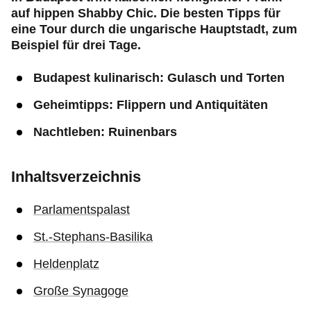
auf hippen Shabby Chic. Die besten Tipps für
eine Tour durch die ungarische Hauptstadt, zum
Beispiel für drei Tage.
Budapest kulinarisch: Gulasch und Torten
Geheimtipps: Flippern und Antiquitäten
Nachtleben: Ruinenbars
Inhaltsverzeichnis
Parlamentspalast
St.-Stephans-Basilika
Heldenplatz
Große Synagoge