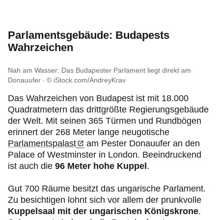
Parlamentsgebäude: Budapests
Wahrzeichen
Nah am Wasser: Das Budapester Parlament liegt direkt am
Donauufer
© iStock.com/AndreyKrav
Das
Wahrzeichen von Budapest ist mit 18.000
Quadratmetern das drittgrößte Regierungsgebäude
der Welt. Mit seinen 365 Türmen und Rundbögen
erinnert der 268 Meter lange neugotische
Parlamentspalast
am Pester Donauufer an den
Palace of Westminster in London. Beeindruckend
ist auch die
96 Meter hohe Kuppel
.
Gut 700 Räume besitzt das ungarische Parlament.
Zu besichtigen lohnt sich vor allem der prunkvolle
Kuppelsaal mit der ungarischen Königskrone
.