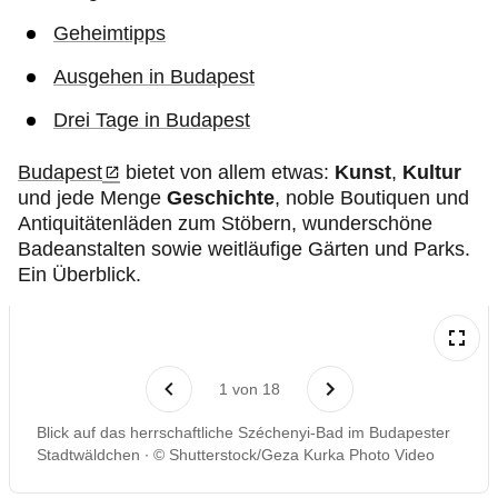
Geheimtipps
Ausgehen in Budapest
Drei Tage in Budapest
Budapest
bietet von allem etwas:
Kunst
,
Kultur
und jede Menge
Geschichte
, noble Boutiquen und
Antiquitätenläden zum Stöbern, wunderschöne
Badeanstalten sowie weitläufige Gärten und Parks.
Ein Überblick.
1
von
18
Blick auf das herrschaftliche Széchenyi-Bad im Budapester
Stadtwäldchen
© Shutterstock/Geza Kurka Photo Video