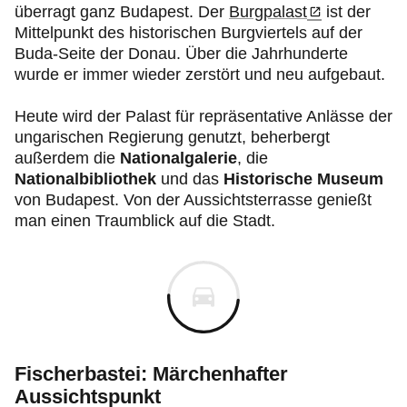
überragt ganz Budapest. Der
Burgpalast
ist der
Mittelpunkt des historischen Burgviertels auf der
Buda-Seite der Donau. Über die Jahrhunderte
wurde er immer wieder zerstört und neu aufgebaut.
Heute wird der Palast für repräsentative Anlässe der
ungarischen Regierung genutzt, beherbergt
außerdem die
Nationalgalerie
, die
Nationalbibliothek
und das
Historische Museum
von Budapest. Von der Aussichtsterrasse
genießt
man einen Traumblick auf die Stadt.
Fischerbastei: Märchenhafter
Aussichtspunkt