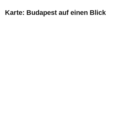
Karte: Budapest auf einen Blick