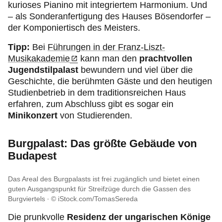
kurioses Pianino mit integriertem Harmonium. Und
– als Sonderanfertigung des Hauses Bösendorfer –
der Komponiertisch des Meisters.
Tipp:
Bei
Führungen in der Franz-Liszt-
Musikakademie
kann man den
prachtvollen
Jugendstilpalast
bewundern und viel über die
Geschichte, die berühmten Gäste und den heutigen
Studienbetrieb in dem traditionsreichen Haus
erfahren, zum Abschluss gibt es sogar ein
Minikonzert
von Studierenden.
Burgpalast: Das größte Gebäude von
Budapest
Das Areal des Burgpalasts ist frei zugänglich und bietet einen
guten Ausgangspunkt für Streifzüge durch die Gassen des
Burgviertels
© iStock.com/TomasSereda
Die prunkvolle
Residenz der ungarischen Könige