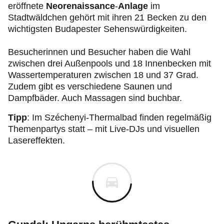
eröffnete
Neorenaissance
-
Anlage
im
Stadtwäldchen gehört mit ihren 21 Becken zu den
wichtigsten Budapester Sehenswürdigkeiten.
Besucherinnen und Besucher haben die Wahl
zwischen drei Außenpools und 18 Innenbecken mit
Wassertemperaturen zwischen 18 und 37 Grad.
Zudem gibt es verschiedene Saunen und
Dampfbäder. Auch Massagen sind buchbar.
Tipp
:
Im Széchenyi-Thermalbad finden regelmäßig
Themenpartys statt – mit Live-DJs und visuellen
Lasereffekten.