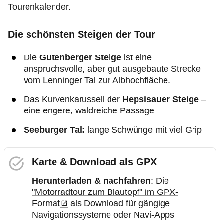
Tourenkalender.
Die schönsten Steigen der Tour
Die
Gutenberger Steige
ist eine
anspruchsvolle, aber gut ausgebaute Strecke
vom Lenninger Tal zur Albhochfläche.
Das Kurvenkarussell der
Hepsisauer Steige
–
eine engere, waldreiche Passage
Seeburger Tal:
lange Schwünge mit viel Grip
Karte & Download als GPX
Herunterladen & nachfahren
: Die
"Motorradtour zum Blautopf" im GPX-
Format
als Download für gängige
Navigationssysteme oder Navi-Apps