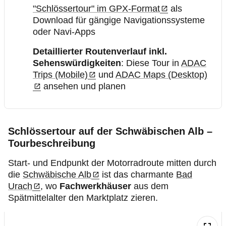
"Schlössertour" im GPX-Format
als
Download für gängige Navigationssysteme
oder Navi-Apps
Detaillierter Routenverlauf inkl.
Sehenswürdigkeiten
: Diese Tour in
ADAC
Trips (Mobile)
und
ADAC Maps (Desktop)
ansehen und planen
Schlössertour auf der Schwäbischen Alb –
Tourbeschreibung
Start- und Endpunkt der Motorradroute mitten durch
die
Schwäbische Alb
ist das charmante
Bad
Urach
, wo
Fachwerkhäuser
aus dem
Spätmittelalter den Marktplatz zieren.