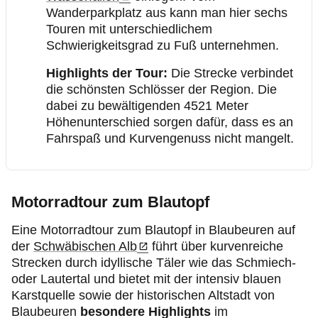
Wanderparkplatz aus kann man hier sechs
Touren mit unterschiedlichem
Schwierigkeitsgrad zu Fuß unternehmen.
Highlights der Tour:
Die Strecke verbindet
die schönsten Schlösser der Region. Die
dabei zu bewältigenden 4521 Meter
Höhenunterschied sorgen dafür, dass es an
Fahrspaß und Kurvengenuss nicht mangelt.
Motorradtour zum Blautopf
Eine Motorradtour zum Blautopf in Blaubeuren auf
der
Schwäbischen Alb
führt über kurvenreiche
Strecken durch idyllische Täler wie das Schmiech-
oder Lautertal und bietet mit der intensiv blauen
Karstquelle sowie der historischen Altstadt von
Blaubeuren
besondere Highlights
im