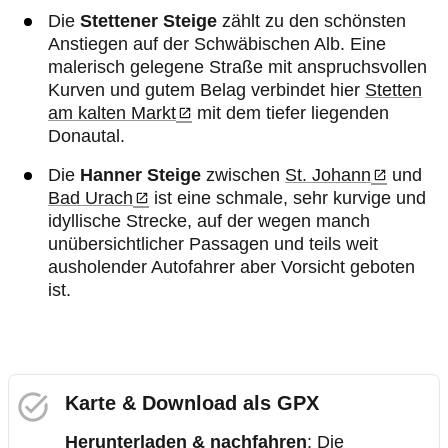
Die
Stettener Steige
zählt zu den schönsten
Anstiegen auf der Schwäbischen Alb. Eine
malerisch gelegene Straße mit anspruchsvollen
Kurven und gutem Belag verbindet hier
Stetten
am kalten Markt
mit dem tiefer liegenden
Donautal.
Die
Hanner Steige
zwischen
St. Johann
und
Bad Urach
ist eine schmale, sehr kurvige und
idyllische Strecke, auf der wegen manch
unübersichtlicher Passagen und teils weit
ausholender Autofahrer aber Vorsicht geboten
ist.
Karte & Download als GPX
Herunterladen & nachfahren
: Die