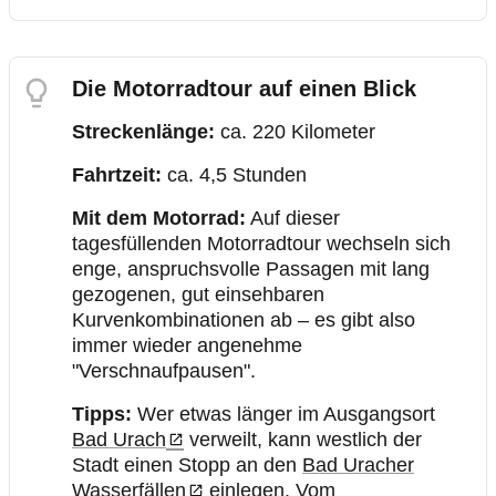
Die Motorradtour auf einen Blick
Streckenlänge:
ca. 220 Kilometer
Fahrtzeit:
ca. 4,5 Stunden
Mit dem Motorrad:
Auf dieser
tagesfüllenden Motorradtour wechseln sich
enge, anspruchsvolle Passagen mit lang
gezogenen, gut einsehbaren
Kurvenkombinationen ab – es gibt also
immer wieder angenehme
"Verschnaufpausen".
Tipps:
Wer etwas länger im Ausgangsort
Bad Urach
verweilt, kann westlich der
Stadt einen Stopp an den
Bad Uracher
Wasserfällen
einlegen. Vom