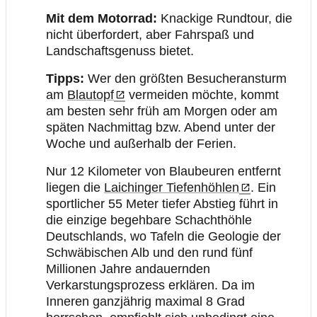
Mit dem Motorrad:
Knackige Rundtour, die
nicht überfordert, aber Fahrspaß und
Landschaftsgenuss bietet.
Tipps:
Wer den größten Besucheransturm
am
Blautopf
vermeiden möchte, kommt
am besten sehr früh am Morgen oder am
späten Nachmittag bzw. Abend unter der
Woche und außerhalb der Ferien.
Nur 12 Kilometer von Blaubeuren entfernt
liegen die
Laichinger Tiefenhöhlen
. Ein
sportlicher 55 Meter tiefer Abstieg führt in
die einzige begehbare Schachthöhle
Deutschlands, wo Tafeln die Geologie der
Schwäbischen Alb und den rund fünf
Millionen Jahre andauernden
Verkarstungsprozess erklären. Da im
Inneren ganzjährig maximal 8 Grad