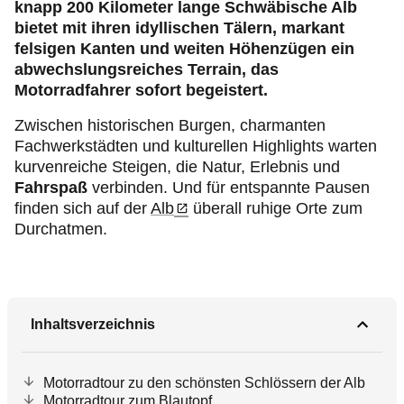
knapp 200 Kilometer lange Schwäbische Alb
bietet mit ihren idyllischen Tälern, markant
felsigen Kanten und weiten Höhenzügen ein
abwechslungsreiches Terrain, das
Motorradfahrer sofort begeistert.
Zwischen historischen Burgen, charmanten
Fachwerkstädten und kulturellen Highlights warten
kurvenreiche Steigen, die Natur, Erlebnis und
Fahrspaß
verbinden. Und für entspannte Pausen
finden sich auf der
Alb
überall ruhige Orte zum
Durchatmen.
Inhaltsverzeichnis
Motorradtour zu den schönsten Schlössern der Alb
Motorradtour zum Blautopf