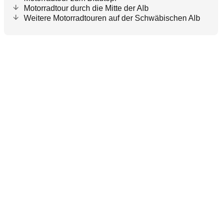
Motorradtour durch die Mitte der Alb
Weitere Motorradtouren auf der Schwäbischen Alb