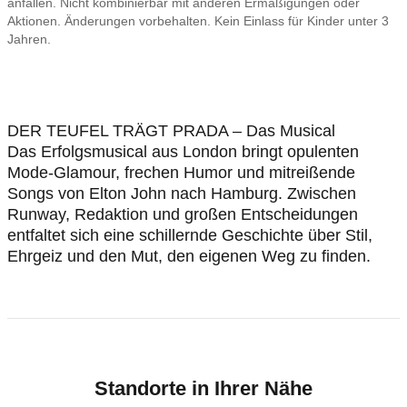
anfallen. Nicht kombinierbar mit anderen Ermäßigungen oder
Aktionen. Änderungen vorbehalten. Kein Einlass für Kinder unter 3
Jahren.
DER TEUFEL TRÄGT PRADA – Das Musical
Das Erfolgsmusical aus London bringt opulenten
Mode-Glamour, frechen Humor und mitreißende
Songs von Elton John nach Hamburg. Zwischen
Runway, Redaktion und großen Entscheidungen
entfaltet sich eine schillernde Geschichte über Stil,
Ehrgeiz und den Mut, den eigenen Weg zu finden.
Standorte in Ihrer Nähe