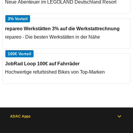
Neue Abenteuer im LEGOLAND Deutschland Resort
3% Vorteil
repareo Werkstätten 3% auf die Werkstattrechnung
repareo - Die besten Werkstätten in der Nähe
100€ Vorteil
JobRad Loop 100€ auf Fahrräder
Hochwertige refurbished Bikes von Top-Marken
ADAC Apps