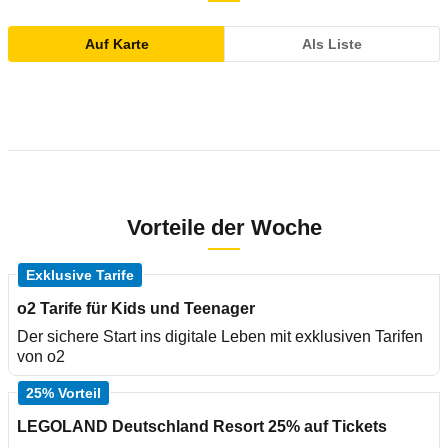
Auf Karte
Als Liste
Vorteile der Woche
Exklusive Tarife
o2 Tarife für Kids und Teenager
Der sichere Start ins digitale Leben mit exklusiven Tarifen
von o2
25% Vorteil
LEGOLAND Deutschland Resort 25% auf Tickets