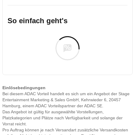
So einfach geht's
Einlösebedingungen
Bei diesem ADAC Vorteil handelt es sich um ein Angebot der Stage
Entertainment Marketing & Sales GmbH, Kehrwieder 6, 20457
Hamburg, einem ADAC Vorteilspartner der ADAC SE.
Das Angebot ist gültig für ausgewählte Vorstellungen,
Platzkategorien und Plätze nach Verfügbarkeit und solange der
Vorrat reicht.
Pro Auftrag können je nach Versandart zusätzliche Versandkosten