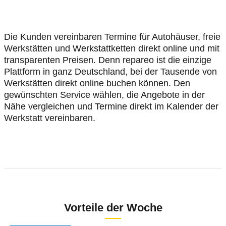
Die Kunden vereinbaren Termine für Autohäuser, freie
Werkstätten und Werkstattketten direkt online und mit
transparenten Preisen. Denn repareo ist die einzige
Plattform in ganz Deutschland, bei der Tausende von
Werkstätten direkt online buchen können. Den
gewünschten Service wählen, die Angebote in der
Nähe vergleichen und Termine direkt im Kalender der
Werkstatt vereinbaren.
Vorteile der Woche