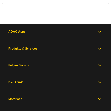
ADAC Apps
Produkte & Services
Folgen Sie uns
Der ADAC
Motorwelt