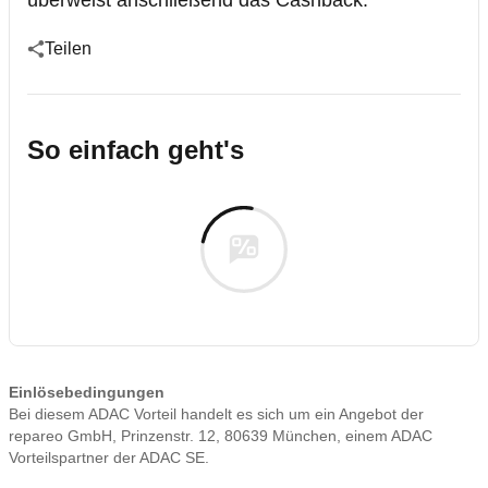
überweist anschließend das Cashback.
Teilen
So einfach geht's
Einlösebedingungen
Bei diesem ADAC Vorteil handelt es sich um ein Angebot der
repareo GmbH, Prinzenstr. 12, 80639 München, einem ADAC
Vorteilspartner der ADAC SE.