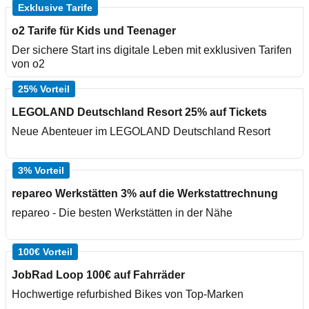
Exklusive Tarife
o2 Tarife für Kids und Teenager
Der sichere Start ins digitale Leben mit exklusiven Tarifen
von o2
25% Vorteil
LEGOLAND Deutschland Resort 25% auf Tickets
Neue Abenteuer im LEGOLAND Deutschland Resort
3% Vorteil
repareo Werkstätten 3% auf die Werkstattrechnung
repareo - Die besten Werkstätten in der Nähe
100€ Vorteil
JobRad Loop 100€ auf Fahrräder
Hochwertige refurbished Bikes von Top-Marken