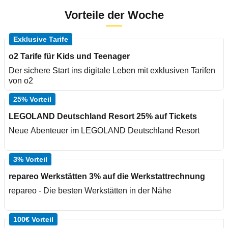
Vorteile der Woche
Exklusive Tarife
o2 Tarife für Kids und Teenager
Der sichere Start ins digitale Leben mit exklusiven Tarifen
von o2
25% Vorteil
LEGOLAND Deutschland Resort 25% auf Tickets
Neue Abenteuer im LEGOLAND Deutschland Resort
3% Vorteil
repareo Werkstätten 3% auf die Werkstattrechnung
repareo - Die besten Werkstätten in der Nähe
100€ Vorteil