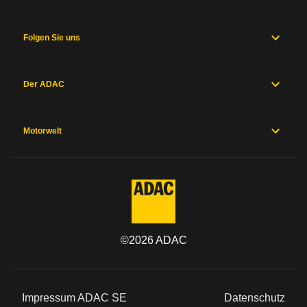
Folgen Sie uns
Der ADAC
Motorwelt
©
2026
ADAC
Impressum ADAC SE
Datenschutz