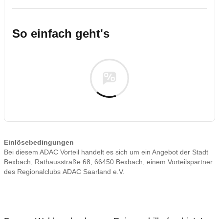
So einfach geht's
Einlösebedingungen
Bei diesem ADAC Vorteil handelt es sich um ein Angebot der Stadt
Bexbach, Rathausstraße 68, 66450 Bexbach, einem Vorteilspartner
des Regionalclubs ADAC Saarland e.V.