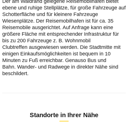
Der am Waldrand gelegene Reisemobilhafen bietet
ebene und ruhige Stellplätze, für große Fahrzeuge auf
Schotterfläche und für kleinere Fahrzeuge
Wiesenplätze. Der Reisemobilhafen ist für ca. 35
Reisemobile ausgerichtet. Auf Anfrage kann eine
größere Fläche mit entsprechender Infrastruktur für
bis zu 200 Fahrzeuge z. B. Wohnmobil
Clubtreffen ausgewiesen werden. Die Stadtmitte mit
einigen Einkaufsmöglichkeiten ist bequem in 10
Minuten zu Fuß erreichbar. Genauso Bus und
Bahn. Wander- und Radwege in direkter Nähe sind
beschildert.
Standorte in Ihrer Nähe