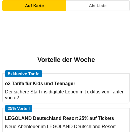
Auf Karte
Als Liste
Vorteile der Woche
Exklusive Tarife
o2 Tarife für Kids und Teenager
Der sichere Start ins digitale Leben mit exklusiven Tarifen
von o2
25% Vorteil
LEGOLAND Deutschland Resort 25% auf Tickets
Neue Abenteuer im LEGOLAND Deutschland Resort