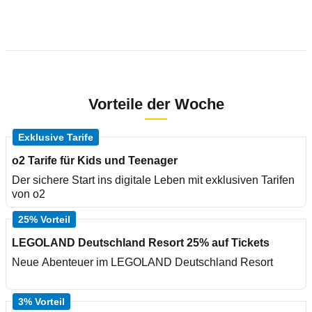
Vorteile der Woche
Exklusive Tarife
o2 Tarife für Kids und Teenager
Der sichere Start ins digitale Leben mit exklusiven Tarifen
von o2
25% Vorteil
LEGOLAND Deutschland Resort 25% auf Tickets
Neue Abenteuer im LEGOLAND Deutschland Resort
3% Vorteil