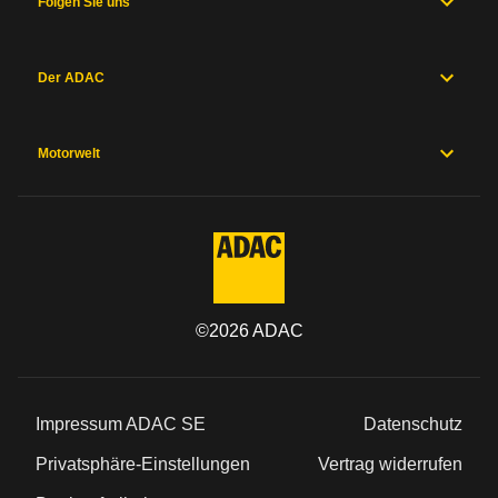
Folgen Sie uns
Der ADAC
Motorwelt
©
2026
ADAC
Impressum ADAC SE
Datenschutz
Privatsphäre-Einstellungen
Vertrag widerrufen