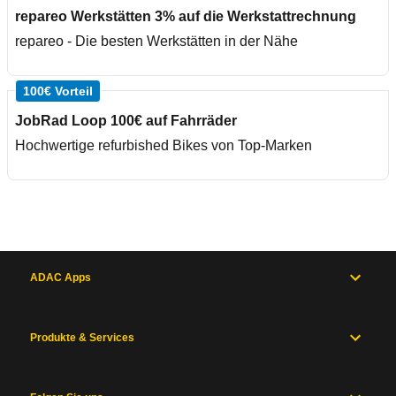
repareo Werkstätten 3% auf die Werkstattrechnung
repareo - Die besten Werkstätten in der Nähe
100€ Vorteil
JobRad Loop 100€ auf Fahrräder
Hochwertige refurbished Bikes von Top-Marken
ADAC Apps
Produkte & Services