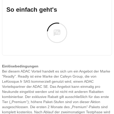
So einfach geht's
Einlösebedingungen
Bei diesem ADAC Vorteil handelt es sich um ein Angebot der Marke
"Readly". Readly ist eine Marke der Cafeyn Group, die von
LeKiosque.fr SAS kommerziell genutzt wird, einem ADAC
Vorteilspartner der ADAC SE. Das Angebot kann einmalig pro
Neukunde eingelöst werden und ist nicht mit anderen Rabatten
kombinierbar. Der exklusive Rabatt gilt ausschließlich für das erste
Tier („Premium“); höhere Paket-Stufen sind von dieser Aktion
ausgeschlossen. Die ersten 2 Monate des „Premium“-Pakets sind
komplett kostenlos. Nach Ablauf der zweimonatigen Testphase wird