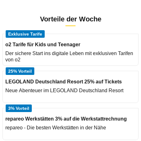
Vorteile der Woche
Exklusive Tarife
o2 Tarife für Kids und Teenager
Der sichere Start ins digitale Leben mit exklusiven Tarifen
von o2
25% Vorteil
LEGOLAND Deutschland Resort 25% auf Tickets
Neue Abenteuer im LEGOLAND Deutschland Resort
3% Vorteil
repareo Werkstätten 3% auf die Werkstattrechnung
repareo - Die besten Werkstätten in der Nähe