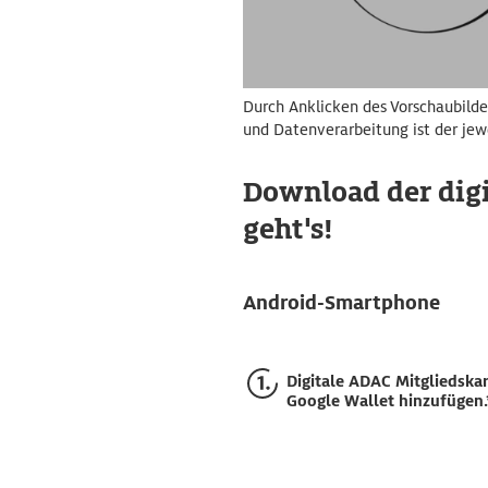
Durch Anklicken des Vorschaubilde
und Datenverarbeitung ist der jew
Download der digi
geht's!
Android-Smartphone
Digitale ADAC Mitgliedskar
Google Wallet hinzufügen.