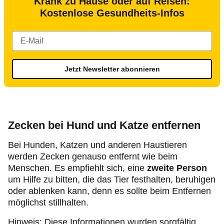
Krank zu Hause oder auf Reisen:
Kostenlose Gesundheits-Infos
Jetzt Newsletter abonnieren
Zecken bei Hund und Katze entfernen
Bei Hunden, Katzen und anderen Haustieren
werden Zecken genauso entfernt wie beim
Menschen. Es empfiehlt sich, eine
zweite Person
um Hilfe zu bitten, die das Tier festhalten, beruhigen
oder ablenken kann, denn es sollte beim Entfernen
möglichst stillhalten.
Hinweis: Diese Informationen wurden sorgfältig