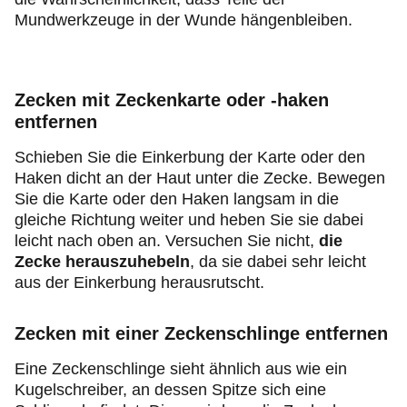
Mundwerkzeuge in der Wunde hängenbleiben.
Zecken mit Zeckenkarte oder -haken
entfernen
Schieben Sie die Einkerbung der Karte oder den
Haken dicht an der Haut unter die Zecke. Bewegen
Sie die Karte oder den Haken langsam in die
gleiche Richtung weiter und heben Sie sie dabei
leicht nach oben an. Versuchen Sie nicht,
die
Zecke
herauszuhebeln
, da sie dabei sehr leicht
aus der Einkerbung herausrutscht.
Zecken mit einer Zeckenschlinge entfernen
Eine Zeckenschlinge sieht ähnlich aus wie ein
Kugelschreiber, an dessen Spitze sich eine