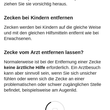
ziehen Sie sie vorsichtig heraus.
Zecken bei Kindern entfernen
Zecken werden bei Kindern auf die gleiche Weise
und mit den gleichen Hilfsmitteln entfernt wie bei
Erwachsenen.
Zecke vom Arzt entfernen lassen?
Normalerweise ist bei der Entfernung einer Zecke
keine ärztliche Hilfe
erforderlich. Ein Arztbesuch
kann aber sinnvoll sein, wenn Sie sich unsicher
fühlen oder wenn sich die Zecke an einer
problematischen oder schwer zugänglichen Stelle
befindet, beispielsweise am Augenlid.