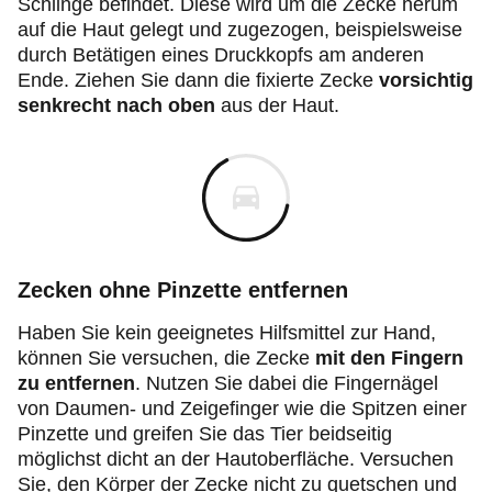
Schlinge befindet. Diese wird um die Zecke herum
auf die Haut gelegt und zugezogen, beispielsweise
durch Betätigen eines Druckkopfs am anderen
Ende. Ziehen Sie dann die fixierte Zecke
vorsichtig
senkrecht nach oben
aus der Haut.
Zecken ohne Pinzette entfernen
Haben Sie kein geeignetes Hilfsmittel zur Hand,
können Sie versuchen, die Zecke
mit den Fingern
zu entfernen
. Nutzen Sie dabei die Fingernägel
von Daumen- und Zeigefinger wie die Spitzen einer
Pinzette und greifen Sie das Tier beidseitig
möglichst dicht an der Hautoberfläche. Versuchen
Sie, den Körper der Zecke nicht zu quetschen und