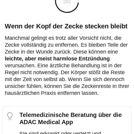
Wenn der Kopf der Zecke stecken bleibt
Manchmal gelingt es trotz aller Vorsicht nicht, die
Zecke vollständig zu entfernen. Es bleiben Teile der
Zecke in der Wunde zurück. Diese können eine
leichte, aber meist harmlose Entzündung
verursachen. Eine ärztliche Behandlung ist in der
Regel nicht notwendig. Der Körper stößt die Reste
mit der Zeit von selbst ab. Wenn Sie sich dennoch
unsicher fühlen, können Sie die Zeckenreste in Ihrer
hausärztlichen Praxis entfernen lassen.
Telemedizinische Beratung über die
ADAC Medical App
Sie sind erkrankt oder verletzt und