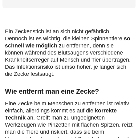
Ein Zeckenstich ist an sich nicht gefährlich.
Dennoch ist es wichtig, die kleinen Spinnentiere
so
schnell wie möglich
zu entfernen, denn sie
können während des Blutsaugens
verschiedene
Krankheitserreger
auf Mensch und Tier übertragen.
Das Infektionsrisiko ist umso höher, je länger sich
die Zecke festsaugt.
Wie entfernt man eine Zecke?
Eine Zecke beim Menschen zu entfernen ist relativ
einfach, allerdings kommt es auf die
korrekte
Technik
an. Greift man zu ungeeigneten
Werkzeugen wie Pinzetten mit flachen Spitzen, reizt
man die Tiere und riskiert, dass sie beim