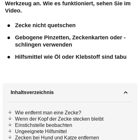
Werkzeug an. Wie es funktioniert, sehen Sie im
Video.
Zecke nicht quetschen
Gebogene Pinzetten, Zeckenkarten oder -
schlingen verwenden
Hilfsmittel wie Öl oder Klebstoff sind tabu
Inhaltsverzeichnis
Wie entfernt man eine Zecke?
Wenn der Kopf der Zecke stecken bleibt
Einstichstelle beobachten
Ungeeignete Hilfsmittel
Zecken bei Hund und Katze entfernen