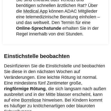
benötigen schnellen ärztlichen Rat? Über
die
Medical App
können ADAC Mitglieder
eine telemedizinische Beratung einholen –
und das weltweit. Den Termin für eine
Online
-
Sprechstunde
erhalten Sie in der
Regel innerhalb von drei Stunden.
Einstichstelle beobachten
Desinfizieren Sie die Einstichstelle und beobachten
Sie diese in den nächsten Wochen auf
Veränderungen. Eine leichte Rötung ist normal.
Eine mindestens fünf Zentimeter große,
ringförmige Rötung
, die sich langsam nach außen
ausbreitet und in der Mitte blasser erscheint, kann
auf eine
Borreliose
hinweisen. Bei Kindern kommt
es häufiger zu knötchenartigen oder blauroten