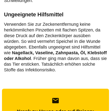
Schwellungen.
Ungeeignete Hilfsmittel
Verwenden Sie zur Zeckenentfernung keine
herkömmlichen Pinzetten mit flachen Spitzen, da
diese Druck auf den Zeckenkörper ausüben
würden. So wird vermehrt Speichel in die Wunde
abgegeben. Ebenfalls ungeeignet sind Hilfsmittel
wie
Nagellack, Vaseline, Zahnpasta, Öl, Klebstoff
oder Alkohol
. Früher ging man davon aus, dass sie
das Tier ersticken. Tatsächlich erhöhen solche
Stoffe das Infektionsrisiko.