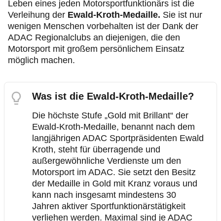
Leben eines jeden Motorsportfunktionärs ist die
Verleihung der
Ewald-Kroth-Medaille.
Sie ist nur
wenigen Menschen vorbehalten ist der Dank der
ADAC Regionalclubs an diejenigen, die den
Motorsport mit großem persönlichem Einsatz
möglich machen.
Was ist die Ewald-Kroth-Medaille?
Die höchste Stufe „Gold mit Brillant“ der
Ewald-Kroth-Medaille, benannt nach dem
langjährigen ADAC Sportpräsidenten Ewald
Kroth, steht für überragende und
außergewöhnliche Verdienste um den
Motorsport im ADAC. Sie setzt den Besitz
der Medaille in Gold mit Kranz voraus und
kann nach insgesamt mindestens 30
Jahren aktiver Sportfunktionärstätigkeit
verliehen werden. Maximal sind je ADAC