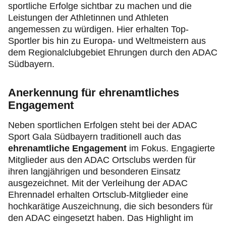
sportliche Erfolge sichtbar zu machen und die
Leistungen der Athletinnen und Athleten
angemessen zu würdigen. Hier erhalten Top-
Sportler bis hin zu Europa- und Weltmeistern aus
dem Regionalclubgebiet Ehrungen durch den ADAC
Südbayern.
Anerkennung für ehrenamtliches
Engagement
Neben sportlichen Erfolgen steht bei der ADAC
Sport Gala Südbayern traditionell auch das
ehrenamtliche Engagement
im Fokus. Engagierte
Mitglieder aus den ADAC Ortsclubs werden für
ihren langjährigen und besonderen Einsatz
ausgezeichnet. Mit der Verleihung der ADAC
Ehrennadel erhalten Ortsclub-Mitglieder eine
hochkarätige Auszeichnung, die sich besonders für
den ADAC eingesetzt haben. Das Highlight im