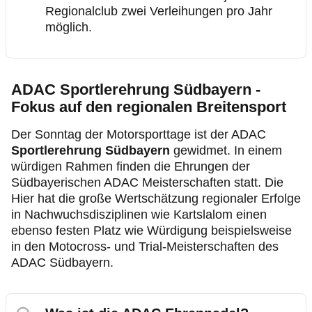
Regionalclub zwei Verleihungen pro Jahr
möglich.
ADAC Sportlerehrung Südbayern -
Fokus auf den regionalen Breitensport
Der Sonntag der Motorsporttage ist der ADAC
Sportlerehrung Südbayern
gewidmet. In einem
würdigen Rahmen finden die Ehrungen der
Südbayerischen ADAC Meisterschaften statt. Die
Hier hat die große Wertschätzung regionaler Erfolge
in Nachwuchsdisziplinen wie Kartslalom einen
ebenso festen Platz wie Würdigung beispielsweise
in den Motocross- und Trial-Meisterschaften des
ADAC Südbayern.