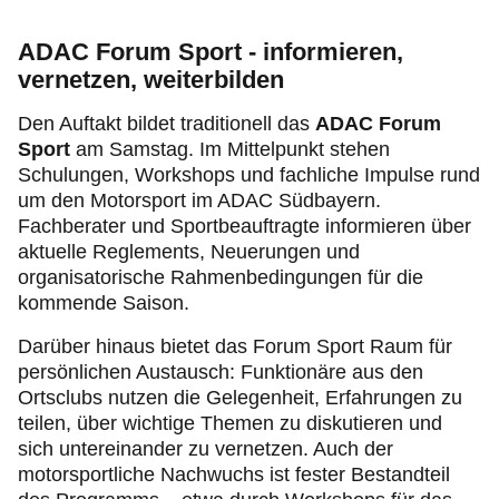
ADAC Forum Sport - informieren,
vernetzen, weiterbilden
Den Auftakt bildet traditionell das
ADAC Forum
Sport
am Samstag. Im Mittelpunkt stehen
Schulungen, Workshops und fachliche Impulse rund
um den Motorsport im ADAC Südbayern.
Fachberater und Sportbeauftragte informieren über
aktuelle Reglements, Neuerungen und
organisatorische Rahmenbedingungen für die
kommende Saison.
Darüber hinaus bietet das Forum Sport Raum für
persönlichen Austausch: Funktionäre aus den
Ortsclubs nutzen die Gelegenheit, Erfahrungen zu
teilen, über wichtige Themen zu diskutieren und
sich untereinander zu vernetzen. Auch der
motorsportliche Nachwuchs ist fester Bestandteil