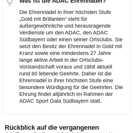
Was ist die ADAC Ehrennadel?
Die Ehrennadel in ihrer höchsten Stufe
„Gold mit Brillanten“ steht für
außergewöhnliche und herausragende
Verdienste um den ADAC, den ADAC
Südbayern oder einen seiner Ortsclubs. Sie
setzt den Besitz der Ehrennadel in Gold mit
Kranz sowie eine mindestens 27 Jahre
lange aktive Arbeit in der Ortsclubs-
Vorstandschaft voraus und zählt aktuell
rund 60 lebende Geehrte. Daher ist die
Ehrennadel in ihrer höchsten Stufe eine
besondere Würdigung für die Geehrten. Die
Ehrung findet alljährlich im Rahmen der
ADAC Sport Gala Südbayern statt.
Rückblick auf die vergangenen