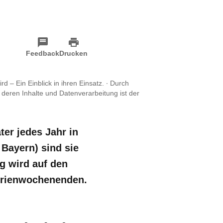
Feedback
Drucken
– Ein Einblick in ihren Einsatz. ∙
Durch
 deren Inhalte und Datenverarbeitung ist der
ter jedes Jahr in
Bayern) sind sie
g wird auf den
Ferienwochenenden.