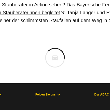
 Stauberater in Action sehen? Das
Bayerische Fer
n Stauberaterinnen begleitet
: Tanja Langer und E
 einer der schlimmsten Staufallen auf dem Weg in
Folgen Sie uns
Der ADAC