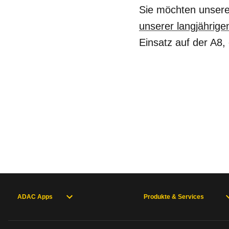
Sie möchten unsere
unserer langjährige
Einsatz auf der A8,
ADAC Apps
Produkte & Services