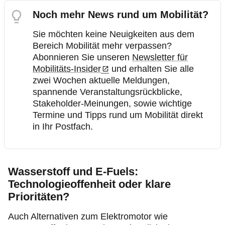
Noch mehr News rund um Mobilität?
Sie möchten keine Neuigkeiten aus dem
Bereich Mobilität mehr verpassen?
Abonnieren Sie unseren
Newsletter für
Mobilitäts-Insider
und erhalten Sie
alle
zwei Wochen aktuelle Meldungen,
spannende Veranstaltungsrückblicke,
Stakeholder-Meinungen, sowie wichtige
Termine und Tipps rund um Mobilität direkt
in Ihr Postfach.
Wasserstoff und E-Fuels:
Technologieoffenheit oder klare
Prioritäten?
Auch Alternativen zum Elektromotor wie