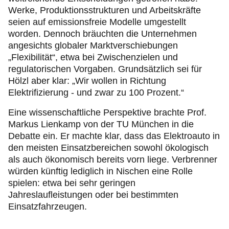
Werke, Produktionsstrukturen und Arbeitskräfte
seien auf emissionsfreie Modelle umgestellt
worden. Dennoch bräuchten die Unternehmen
angesichts globaler Marktverschiebungen
„Flexibilität“, etwa bei Zwischenzielen und
regulatorischen Vorgaben. Grundsätzlich sei für
Hölzl aber klar: „Wir wollen in Richtung
Elektrifizierung - und zwar zu 100 Prozent.“
Eine wissenschaftliche Perspektive brachte Prof.
Markus Lienkamp von der TU München in die
Debatte ein. Er machte klar, dass das Elektroauto in
den meisten Einsatzbereichen sowohl ökologisch
als auch ökonomisch bereits vorn liege. Verbrenner
würden künftig lediglich in Nischen eine Rolle
spielen: etwa bei sehr geringen
Jahreslaufleistungen oder bei bestimmten
Einsatzfahrzeugen.