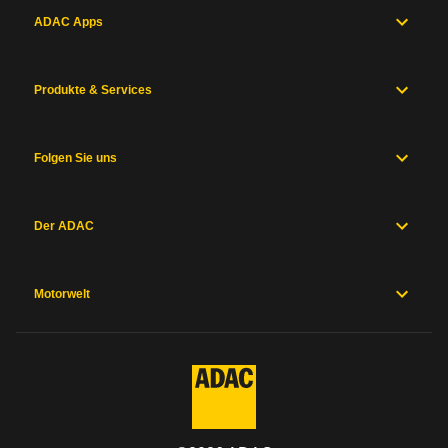
ADAC Apps
Produkte & Services
Folgen Sie uns
Der ADAC
Motorwelt