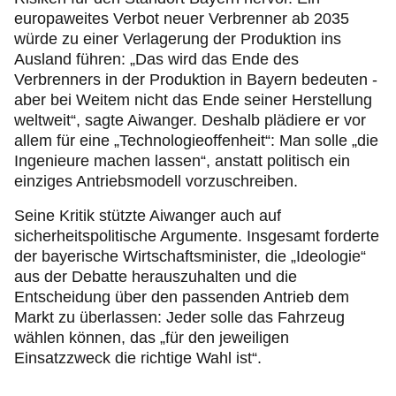
europaweites Verbot neuer Verbrenner ab 2035
würde zu einer Verlagerung der Produktion ins
Ausland führen: „Das wird das Ende des
Verbrenners in der Produktion in Bayern bedeuten -
aber bei Weitem nicht das Ende seiner Herstellung
weltweit“, sagte Aiwanger. Deshalb plädiere er vor
allem für eine „Technologieoffenheit“: Man solle „die
Ingenieure machen lassen“, anstatt politisch ein
einziges Antriebsmodell vorzuschreiben.
Seine Kritik stützte Aiwanger auch auf
sicherheitspolitische Argumente. Insgesamt forderte
der bayerische Wirtschaftsminister, die „Ideologie“
aus der Debatte herauszuhalten und die
Entscheidung über den passenden Antrieb dem
Markt zu überlassen: Jeder solle das Fahrzeug
wählen können, das „für den jeweiligen
Einsatzzweck die richtige Wahl ist“.