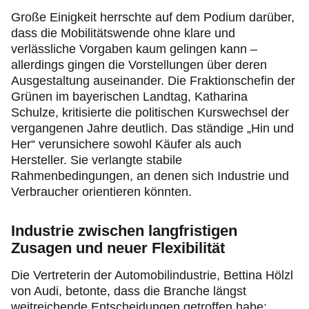
Große Einigkeit herrschte auf dem Podium darüber,
dass die Mobilitätswende ohne klare und
verlässliche Vorgaben kaum gelingen kann –
allerdings gingen die Vorstellungen über deren
Ausgestaltung auseinander. Die Fraktionschefin der
Grünen im bayerischen Landtag, Katharina
Schulze, kritisierte die politischen Kurswechsel der
vergangenen Jahre deutlich. Das ständige „Hin und
Her“ verunsichere sowohl Käufer als auch
Hersteller. Sie verlangte stabile
Rahmenbedingungen, an denen sich Industrie und
Verbraucher orientieren könnten.
Industrie zwischen langfristigen
Zusagen und neuer Flexibilität
Die Vertreterin der Automobilindustrie, Bettina Hölzl
von Audi, betonte, dass die Branche längst
weitreichende Entscheidungen getroffen habe: