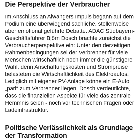
Die Perspektive der Verbraucher
Im Anschluss an Aiwangers Impuls begann auf dem
Podium eine überwiegend sachliche, stellenweise
aber emotional geführte Debatte. ADAC Südbayern-
Geschäftsführer Björn Dosch brachte zunächst die
Verbraucherperspektive ein: Unter den derzeitigen
Rahmenbedingungen sei der Verbrenner für viele
Menschen wirtschaftlich noch immer die günstigere
Wahl, denn Anschaffungskosten und Strompreise
belasteten die Wirtschaftlichkeit des Elektroautos.
Lediglich mit eigener PV-Anlage könne ein E-Auto
„pari“ zum Verbrenner liegen. Dosch verdeutlichte,
dass die finanziellen Aspekte für viele das zentrale
Hemmnis seien - noch vor technischen Fragen oder
Ladeinfrastruktur.
Politische Verlässlichkeit als Grundlage
der Transformation