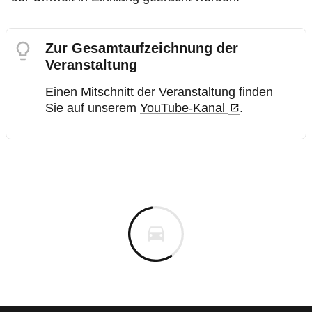
Zur Gesamtaufzeichnung der
Veranstaltung
Einen Mitschnitt der Veranstaltung finden
Sie auf unserem
YouTube-Kanal
.