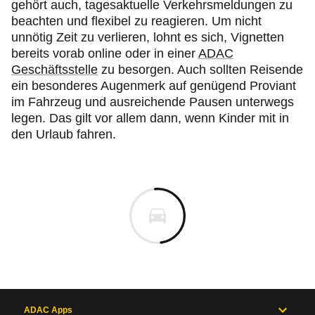
gehört auch, tagesaktuelle Verkehrsmeldungen zu
beachten und flexibel zu reagieren. Um nicht
unnötig Zeit zu verlieren, lohnt es sich, Vignetten
bereits vorab online oder in einer
ADAC
Geschäftsstelle
zu besorgen. Auch sollten Reisende
ein besonderes Augenmerk auf genügend Proviant
im Fahrzeug und ausreichende Pausen unterwegs
legen. Das gilt vor allem dann, wenn Kinder mit in
den Urlaub fahren.
ADAC Apps