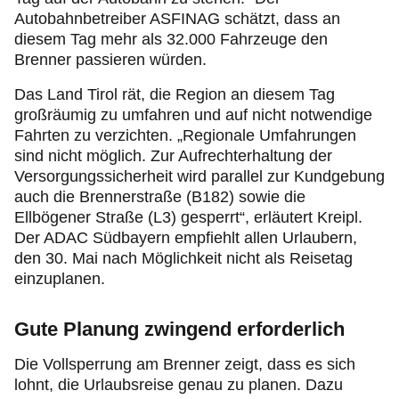
Autobahnbetreiber ASFINAG schätzt, dass an
diesem Tag mehr als 32.000 Fahrzeuge den
Brenner passieren würden.
Das Land Tirol rät, die Region an diesem Tag
großräumig zu umfahren und auf nicht notwendige
Fahrten zu verzichten. „Regionale Umfahrungen
sind nicht möglich. Zur Aufrechterhaltung der
Versorgungssicherheit wird parallel zur Kundgebung
auch die Brennerstraße (B182) sowie die
Ellbögener Straße (L3) gesperrt“, erläutert Kreipl.
Der ADAC Südbayern empfiehlt allen Urlaubern,
den 30. Mai nach Möglichkeit nicht als Reisetag
einzuplanen.
Gute Planung zwingend erforderlich
Die Vollsperrung am Brenner zeigt, dass es sich
lohnt, die Urlaubsreise genau zu planen. Dazu