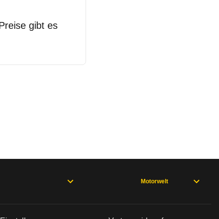
Preise gibt es
Motorwelt