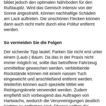
bildet jedoch den optimalen Nährboden für den
Rußtaupilz. Wird das Gemisch intensiv von der
Sonne angestrahlt, können nachhaltige Schäden
am Lack auftreten. Die unschönen Flecken können
dann auch nicht mehr durch eine Politur entfernt
werden.
So vermeiden Sie die Folgen
Der sicherste Tipp lautet: Parken Sie nicht erst unter
einem (Laub-) Baum. Da das in der Praxis nicht
immer möglich ist, sollte das betroffene Fahrzeug
unmittelbar gewaschen werden, verbleibende
Rückstände können mit einem nassen Tuch
eingeweicht und anschließend entfernt werden.
Weiterhin können auch spezielle Mittel wie
Reinigungsknete verwendet werden. Zudem
empfiehlt sich vorbeugend das Auftragen von
Hartwachs, wodurch die Verunreinigungen deutlich