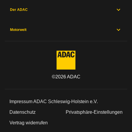
Der ADAC
Motorwelt
©
2026
ADAC
Impressum ADAC Schleswig-Holstein e.V.
Datenschutz
Privatsphäre-Einstellungen
Vertrag widerrufen