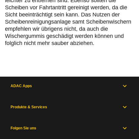
leichter zu entfernen sind. Ebenso sollten die
Scheiben vor Fahrtantritt gereinigt werden, da die
Sicht beeinträchtigt sein kann. Das Nutzen der
Scheibenreinigungsanlage samt Scheibenwischern
empfehlen wir übrigens nicht, da auch die
Wischergummis geschädigt werden können und
folglich nicht mehr sauber abziehen.
ADAC Apps
Produkte & Services
Folgen Sie uns