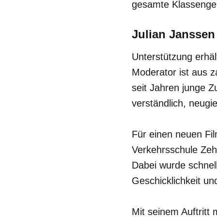
gesamte Klassenge
Julian Janssen 
Unterstützung erhäl
Moderator ist aus 
seit Jahren junge 
verständlich, neugie
Für einen neuen Fil
Verkehrsschule Zeh
Dabei wurde schnell
Geschicklichkeit u
Mit seinem Auftritt