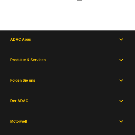
ADAC Apps
Produkte & Services
Folgen Sie uns
Der ADAC
Motorwelt