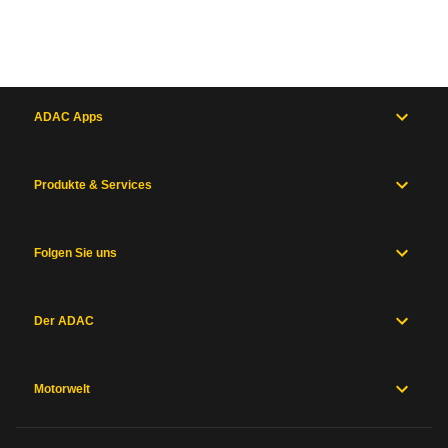
ADAC Apps
Produkte & Services
Folgen Sie uns
Der ADAC
Motorwelt