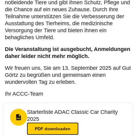
notleidende Tiere und gibt ihnen Schutz, Pflege und
die Chance auf ein neues Zuhause. Durch Ihre
Teilnahme unterstützen Sie die Verbesserung der
Ausstattung des Tierheims, die medizinische
Versorgung der Tiere und bieten ihnen ein
behagliches Umfeld.
Die Veranstaltung ist ausgebucht, Anmeldungen
daher leider nicht mehr möglich.
Wir freuen uns, Sie am 13. September 2025 auf Gut
Görtz zu begrüßen und gemeinsam einen
wundervollen Tag zu erleben.
Ihr ACCC-Team
Starterliste ADAC Classic Car Charity
2025
PDF Format
PDF
downloaden