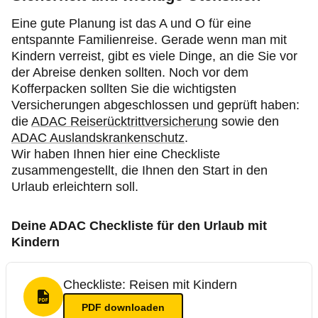
Eine gute Planung ist das A und O für eine
entspannte Familienreise. Gerade wenn man mit
Kindern verreist, gibt es viele Dinge, an die Sie vor
der Abreise denken sollten. Noch vor dem
Kofferpacken sollten Sie die wichtigsten
Versicherungen abgeschlossen und geprüft haben:
die
ADAC Reiserücktrittversicherung
sowie den
ADAC Auslandskrankenschutz
.
Wir haben Ihnen hier eine Checkliste
zusammengestellt, die Ihnen den Start in den
Urlaub erleichtern soll.
Deine ADAC Checkliste für den Urlaub mit
Kindern
Checkliste: Reisen mit Kindern
PDF Format
PDF
downloaden