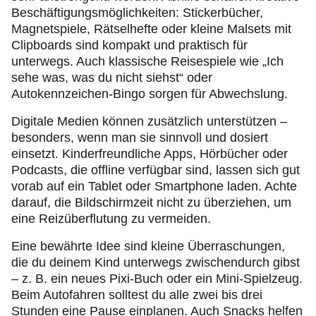
Beschäftigungsmöglichkeiten: Stickerbücher,
Magnetspiele, Rätselhefte oder kleine Malsets mit
Clipboards sind kompakt und praktisch für
unterwegs. Auch klassische Reisespiele wie „Ich
sehe was, was du nicht siehst“ oder
Autokennzeichen-Bingo sorgen für Abwechslung.
Digitale Medien können zusätzlich unterstützen –
besonders, wenn man sie sinnvoll und dosiert
einsetzt. Kinderfreundliche Apps, Hörbücher oder
Podcasts, die offline verfügbar sind, lassen sich gut
vorab auf ein Tablet oder Smartphone laden. Achte
darauf, die Bildschirmzeit nicht zu überziehen, um
eine Reizüberflutung zu vermeiden.
Eine bewährte Idee sind kleine Überraschungen,
die du deinem Kind unterwegs zwischendurch gibst
– z. B. ein neues Pixi-Buch oder ein Mini-Spielzeug.
Beim Autofahren solltest du alle zwei bis drei
Stunden eine Pause einplanen. Auch Snacks helfen