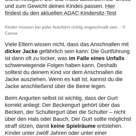
und zum Gewicht deines Kindes passen.
Hier
findest du den aktuellen ADAC Kindersitz-Test
Kinder müssen bei jeder Autofahrt richtig angeschnallt sein.
©
Canva
Viele Eltern wissen nicht, dass das Anschnallen mit
dicker Jacke
gefährlich sein kann: Die Gurtführung
ist dann oft zu locker, was
im Falle eines Unfalls
schwerwiegende Folgen haben kann. Deshalb
solltest du deinem Kind vor dem Anschnallen die
Jacke ausziehen. Wenn es kalt ist, kannst du die
Jacke anschließend über die Beine legen.
Beim Angurten selbst ist wichtig, dass der Gurt
korrekt anliegt: Der Beckengurt gehört über das
Becken, der Schultergurt über die Schulter – nicht
über den Hals oder Bauch. Der Gurt sollte möglichst
straff sitzen, damit
keine Spielräume
entstehen.
Kinder unter zwölf Jahren oder unter einer