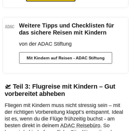
Weitere Tipps und Checklisten für
das sichere Reisen mit Kindern
von der ADAC Stiftung
Mit Kindern auf Reisen - ADAC Stiftung
🛫
Teil 3: Flugreise mit Kindern – Gut
vorbereitet abheben
Fliegen mit Kindern muss nicht stressig sein – mit
der richtigen Vorbereitung klappt’s entspannt. Ideal
ist es, wenn du die Flüge frühzeitig buchst - am
besten direkt in deinem
ADAC Reisebüro
. So