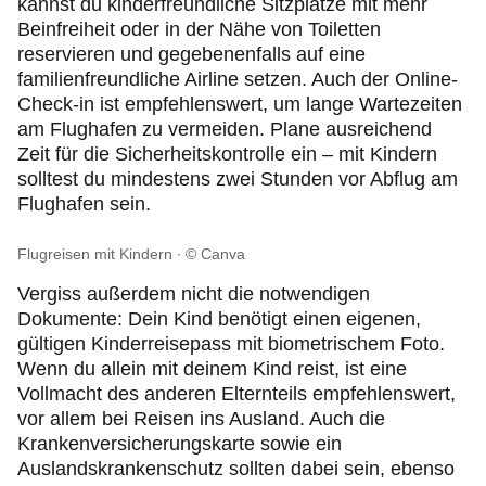
kannst du kinderfreundliche Sitzplätze mit mehr
Beinfreiheit oder in der Nähe von Toiletten
reservieren und gegebenenfalls auf eine
familienfreundliche Airline setzen. Auch der Online-
Check‑in
ist empfehlenswert, um lange Wartezeiten
am Flughafen zu vermeiden. Plane ausreichend
Zeit für die Sicherheitskontrolle ein – mit Kindern
solltest du mindestens zwei Stunden vor Abflug am
Flughafen sein.
Flugreisen mit Kindern
© Canva
Vergiss außerdem nicht die notwendigen
Dokumente: Dein Kind benötigt einen eigenen,
gültigen Kinderreisepass mit biometrischem Foto.
Wenn du allein mit deinem Kind reist, ist eine
Vollmacht des anderen Elternteils empfehlenswert,
vor allem bei Reisen ins Ausland. Auch die
Krankenversicherungskarte sowie ein
Auslandskrankenschutz sollten dabei sein, ebenso