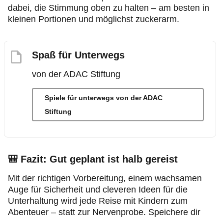
dabei, die Stimmung oben zu halten – am besten in
kleinen Portionen und möglichst zuckerarm.
Spaß für Unterwegs
von der ADAC Stiftung
Spiele für unterwegs von der ADAC
Stiftung
🎒
Fazit: Gut geplant ist halb gereist
Mit der richtigen Vorbereitung, einem wachsamen
Auge für Sicherheit und cleveren Ideen für die
Unterhaltung wird jede Reise mit Kindern zum
Abenteuer – statt zur Nervenprobe. Speichere dir