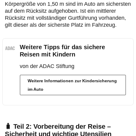
Körpergröße von 1,50 m sind im Auto am sichersten
auf dem Rücksitz aufgehoben. Ist ein mittlerer
Rücksitz mit vollständiger Gurtführung vorhanden,
gilt dieser als der sicherste Platz im Fahrzeug.
Weitere Tipps für das sichere
Reisen mit Kindern
von der ADAC Stiftung
Weitere Informationen zur Kindersicherung
im Auto
🧳
Teil 2: Vorbereitung der Reise –
Sicherheit und wichtige Utensilien