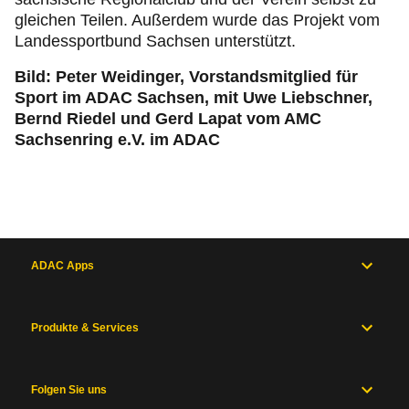
gleichen Teilen. Außerdem wurde das Projekt vom
Landessportbund Sachsen unterstützt.
Bild: Peter Weidinger, Vorstandsmitglied für
Sport im ADAC Sachsen, mit Uwe Liebschner,
Bernd Riedel und Gerd Lapat vom AMC
Sachsenring e.V. im ADAC
ADAC Apps
Produkte & Services
Folgen Sie uns