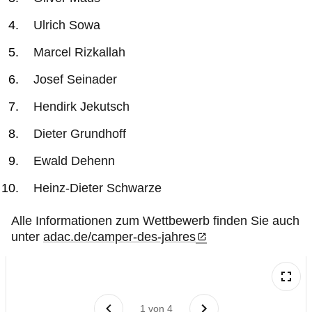
Ulrich Sowa
Marcel Rizkallah
Josef Seinader
Hendirk Jekutsch
Dieter Grundhoff
Ewald Dehenn
Heinz-Dieter Schwarze
Alle Informationen zum Wettbewerb finden Sie auch
unter
adac.de/camper-des-jahres
1
von
4