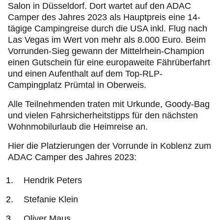
Salon in Düsseldorf. Dort wartet auf den ADAC
Camper des Jahres 2023 als Hauptpreis eine 14-
tägige Campingreise durch die USA inkl. Flug nach
Las Vegas im Wert von mehr als 8.000 Euro. Beim
Vorrunden-Sieg gewann der Mittelrhein-Champion
einen Gutschein für eine europaweite Fährüberfahrt
und einen Aufenthalt auf dem Top-RLP-
Campingplatz Prümtal in Oberweis.
Alle Teilnehmenden traten mit Urkunde, Goody-Bag
und vielen Fahrsicherheitstipps für den nächsten
Wohnmobilurlaub die Heimreise an.
Hier die Platzierungen der Vorrunde in Koblenz zum
ADAC Camper des Jahres 2023:
Hendrik Peters
Stefanie Klein
Oliver Maus