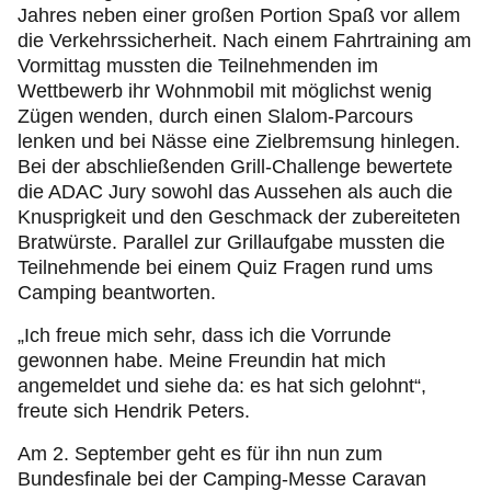
Jahres neben einer großen Portion Spaß vor allem
die Verkehrssicherheit. Nach einem Fahrtraining am
Vormittag mussten die Teilnehmenden im
Wettbewerb ihr Wohnmobil mit möglichst wenig
Zügen wenden, durch einen Slalom-Parcours
lenken und bei Nässe eine Zielbremsung hinlegen.
Bei der abschließenden Grill-Challenge bewertete
die ADAC Jury sowohl das Aussehen als auch die
Knusprigkeit und den Geschmack der zubereiteten
Bratwürste. Parallel zur Grillaufgabe mussten die
Teilnehmende bei einem Quiz Fragen rund ums
Camping beantworten.
„Ich freue mich sehr, dass ich die Vorrunde
gewonnen habe. Meine Freundin hat mich
angemeldet und siehe da: es hat sich gelohnt“,
freute sich Hendrik Peters.
Am 2. September geht es für ihn nun zum
Bundesfinale bei der Camping-Messe Caravan