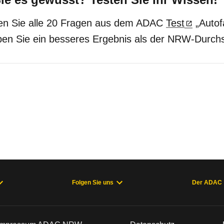
en Sie alle 20 Fragen aus dem ADAC
Test
„Autof
en Sie ein besseres Ergebnis als der NRW-Durchs
Folgen Sie uns
Der ADAC