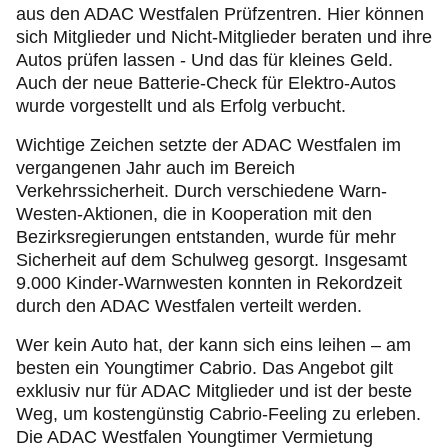
aus den ADAC Westfalen Prüfzentren. Hier können
sich Mitglieder und Nicht-Mitglieder beraten und ihre
Autos prüfen lassen - Und das für kleines Geld.
Auch der neue Batterie-Check für Elektro-Autos
wurde vorgestellt und als Erfolg verbucht.
Wichtige Zeichen setzte der ADAC Westfalen im
vergangenen Jahr auch im Bereich
Verkehrssicherheit. Durch verschiedene Warn-
Westen-Aktionen, die in Kooperation mit den
Bezirksregierungen entstanden, wurde für mehr
Sicherheit auf dem Schulweg gesorgt. Insgesamt
9.000 Kinder-Warnwesten konnten in Rekordzeit
durch den ADAC Westfalen verteilt werden.
Wer kein Auto hat, der kann sich eins leihen – am
besten ein Youngtimer Cabrio. Das Angebot gilt
exklusiv nur für ADAC Mitglieder und ist der beste
Weg, um kostengünstig Cabrio-Feeling zu erleben.
Die ADAC Westfalen Youngtimer Vermietung