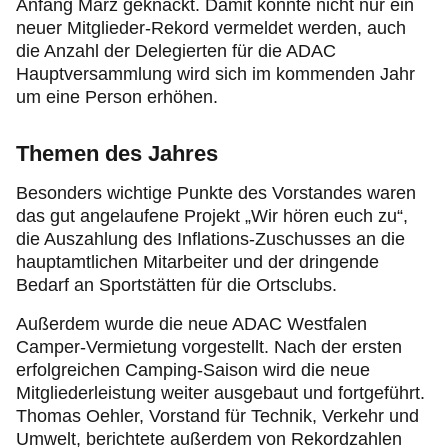
Anfang März geknackt. Damit konnte nicht nur ein
neuer Mitglieder-Rekord vermeldet werden, auch
die Anzahl der Delegierten für die ADAC
Hauptversammlung wird sich im kommenden Jahr
um eine Person erhöhen.
Themen des Jahres
Besonders wichtige Punkte des Vorstandes waren
das gut angelaufene Projekt „Wir hören euch zu“,
die Auszahlung des Inflations-Zuschusses an die
hauptamtlichen Mitarbeiter und der dringende
Bedarf an Sportstätten für die Ortsclubs.
Außerdem wurde die neue ADAC Westfalen
Camper-Vermietung vorgestellt. Nach der ersten
erfolgreichen Camping-Saison wird die neue
Mitgliederleistung weiter ausgebaut und fortgeführt.
Thomas Oehler, Vorstand für Technik, Verkehr und
Umwelt, berichtete außerdem von Rekordzahlen