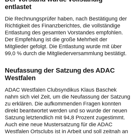
entlastet
Die Rechnungsprüfer haben, nach Bestätigung der
Richtigkeit des Finanzberichtes, die vollständige
Entlastung des gesamten Vorstandes empfohlen.
Der Empfehlung ist die große Mehrheit der
Mitglieder gefolgt. Die Entlastung wurde mit über
99,0 % durch die Mitgliederversammlung bestätigt.
Neufassung der Satzung des ADAC
Westfalen
ADAC Westfalen Clubsyndikus Klaus Baschek
nahm sich viel Zeit, um die Neufassung der Satzung
zu erklären. Die aufkommenden Fragen konnten
direkt beantwortet werden und so wurde der neuen
Satzung letztendlich mit 94,8 Prozent zugestimmt.
Auch eine neue Mustersatzung für die ADAC
Westfalen Ortsclubs ist in Arbeit und soll zeitnah an