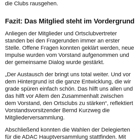
die Clubs rausgehen.
Fazit: Das Mitglied steht im Vordergrund
Anliegen der Mitglieder und Ortsclubvertreter
standen bei den Fragerunden immer an erster
Stelle. Offene Fragen konnten geklärt werden, neue
Impulse wurden vom Vorstand aufgenommen und
der gemeinsame Dialog wurde gestärkt.
„Der Austausch der bringt uns total weiter. Und vor
dem Hintergrund ist die ganze Entwicklung, die wir
grade spüren einfach schön. Das hilft uns allen und
das hilft vor Allem den Zusammenhalt zwischen
dem Vorstand, den Ortsclubs zu stärken“, reflektiert
Vorstandsvorsitzender Bernd Kurzweg die
Mitgliederversammlung.
Abschließend konnten die Wahlen der Delegierten
für die ADAC Hauptversammlung stattfinden. Mit