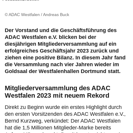
Recht & Rat
© ADAC Westfalen / Andreas Buck
Motorsport & Ortsclubs
Der Vorstand und die Geschäftsführung des
ADAC Westfalen e.V. blicken bei der
diesjährigen Mitgliederversammlung auf ein
erfolgreiches Geschäftsjahr 2023 zurück und
ziehen eine positive Bilanz. In diesem Jahr fand
die Versammlung nach vier Jahren wieder im
Goldsaal der Westfalenhallen Dortmund statt.
Mitgliederversammlung des ADAC
Westfalen 2023 mit neuem Rekord
Direkt zu Beginn wurde ein erstes Highlight durch
den ersten Vorsitzenden des ADAC Westfalen e.V.,
Bernd Kurzweg, verkündet: Der ADAC Westfalen
hat die 1,5 Millionen Mitglieder-Marke bereits