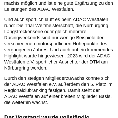
machts möglich und ist eine gute Ergänzung zu den
Leistungen des ADAC Westfalen.
Und auch sportlich läuft es beim ADAC Westfalen
rund: Die Trial-Weltmeisterschaft, die Nürburgring
Langstreckenserie oder gleich mehrere
Racingweekends sind nur wenige Beispiele der
verschiedenen motorsportlichen Höhepunkte des
vergangenen Jahres. Und auch auf ein kommendes
Highlight wurde hingewiesen: 2023 wird der ADAC
Westfalen e.V. sportlicher Ausrichter der DTM am
Nürburgring werden.
Durch den stetigen Mitgliederzuwachs konnte sich
der ADAC Westfalen e.V. außerdem den 5. Platz im
Regionalclubranking festigen. Damit steht der
ADAC Westfalen auf einer breiten Mitglieder-Basis,
die weiterhin wächst.
Der Vorstand wurde vollständig