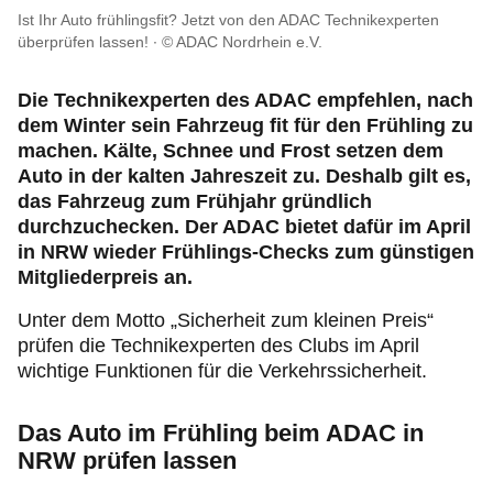
Recht & Rat
Ist Ihr Auto frühlingsfit? Jetzt von den ADAC Technikexperten
überprüfen lassen!
© ADAC Nordrhein e.V.
Motorsport & Ortsclubs
Die Technikexperten des ADAC empfehlen, nach
dem Winter sein Fahrzeug fit für den Frühling zu
machen. Kälte, Schnee und Frost setzen dem
Auto in der kalten Jahreszeit zu. Deshalb gilt es,
das Fahrzeug zum Frühjahr gründlich
durchzuchecken. Der ADAC bietet dafür im April
in NRW wieder Frühlings-Checks zum günstigen
Mitgliederpreis an.
Unter dem Motto „Sicherheit zum kleinen Preis“
prüfen die Technikexperten des Clubs im April
wichtige Funktionen für die Verkehrssicherheit.
Das Auto im Frühling beim ADAC in
NRW prüfen lassen