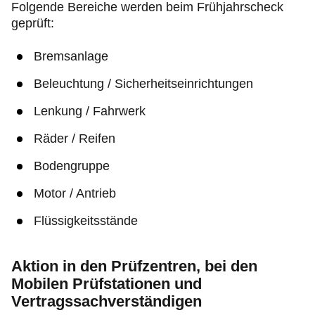
Folgende Bereiche werden beim Frühjahrscheck
geprüft:
Bremsanlage
Beleuchtung / Sicherheitseinrichtungen
Lenkung / Fahrwerk
Räder / Reifen
Bodengruppe
Motor / Antrieb
Flüssigkeitsstände
Aktion in den Prüfzentren, bei den
Mobilen Prüfstationen und
Vertragssachverständigen