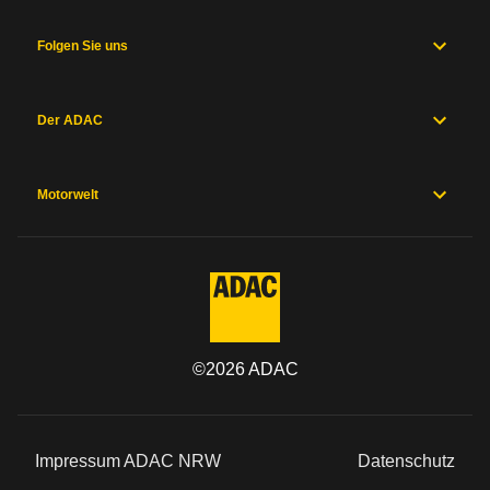
Folgen Sie uns
Der ADAC
Motorwelt
©
2026
ADAC
Impressum ADAC NRW
Datenschutz