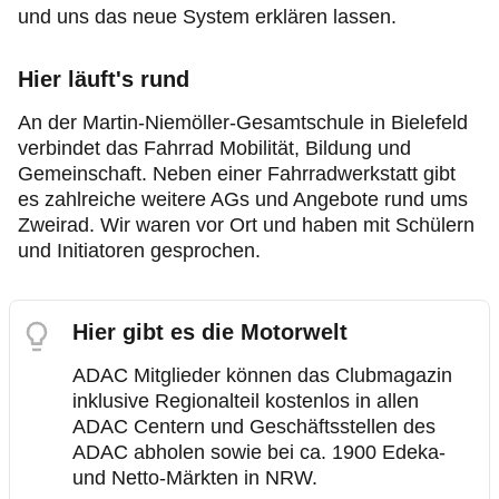
und uns das neue System erklären lassen.
Hier läuft's rund
An der Martin-Niemöller-Gesamtschule in Bielefeld
verbindet das Fahrrad Mobilität, Bildung und
Gemeinschaft. Neben einer Fahrradwerkstatt gibt
es zahlreiche weitere AGs und Angebote rund ums
Zweirad. Wir waren vor Ort und haben mit Schülern
und Initiatoren gesprochen.
Hier gibt es die Motorwelt
ADAC Mitglieder können das Clubmagazin
inklusive Regionalteil kostenlos in allen
ADAC Centern und Geschäftsstellen des
ADAC abholen sowie bei ca. 1900 Edeka-
und Netto-Märkten in NRW.