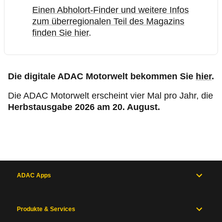
Einen Abholort-Finder und weitere Infos
zum überregionalen Teil des Magazins
finden Sie hier
.
Die digitale ADAC Motorwelt bekommen Sie
hier
.
Die ADAC Motorwelt erscheint vier Mal pro Jahr, die
Herbstausgabe 2026 am 20. August.
ADAC Apps
Produkte & Services