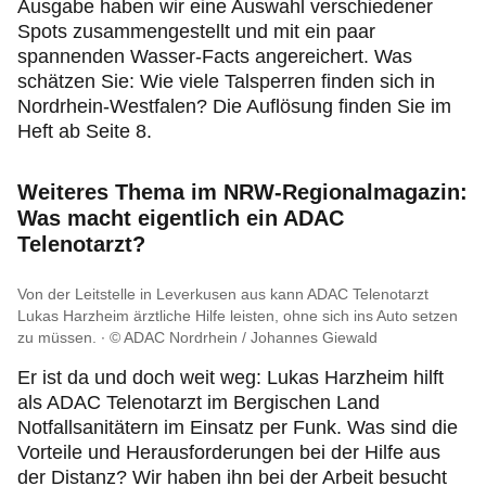
Ausgabe haben wir eine Auswahl verschiedener
Spots zusammengestellt und mit ein paar
spannenden Wasser-Facts angereichert. Was
schätzen Sie: Wie viele Talsperren finden sich in
Nordrhein-Westfalen? Die Auflösung finden Sie im
Heft ab Seite 8.
Weiteres Thema im NRW-Regionalmagazin:
Was macht eigentlich ein ADAC
Telenotarzt?
Von der Leitstelle in Leverkusen aus kann ADAC Telenotarzt
Lukas Harzheim ärztliche Hilfe leisten, ohne sich ins Auto setzen
zu müssen.
© ADAC Nordrhein / Johannes Giewald
Er ist da und doch weit weg: Lukas Harzheim hilft
als ADAC Telenotarzt im Bergischen Land
Notfallsanitätern im Einsatz per Funk. Was sind die
Vorteile und Herausforderungen bei der Hilfe aus
der Distanz? Wir haben ihn bei der Arbeit besucht