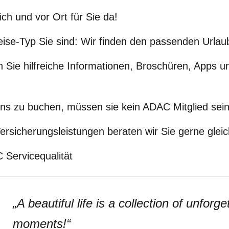
ich und vor Ort für Sie da!
eise-Typ Sie sind: Wir finden den passenden Urlaub
 Sie hilfreiche Informationen, Broschüren, Apps un
ns zu buchen, müssen sie kein ADAC Mitglied sein
rsicherungsleistungen beraten wir Sie gerne gleic
Servicequalität
„
A beautiful life is a collection of unforge
moments!
“