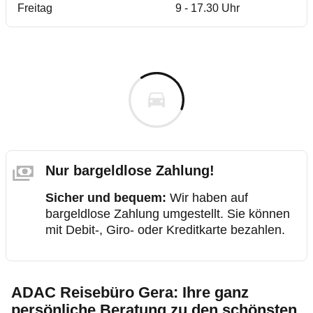
Freitag
9 - 17.30 Uhr
Nur bargeldlose Zahlung!
Sicher und bequem:
Wir haben auf
bargeldlose Zahlung umgestellt. Sie können
mit Debit-, Giro- oder Kreditkarte bezahlen.
ADAC Reisebüro Gera: Ihre ganz
persönliche Beratung zu den schönsten