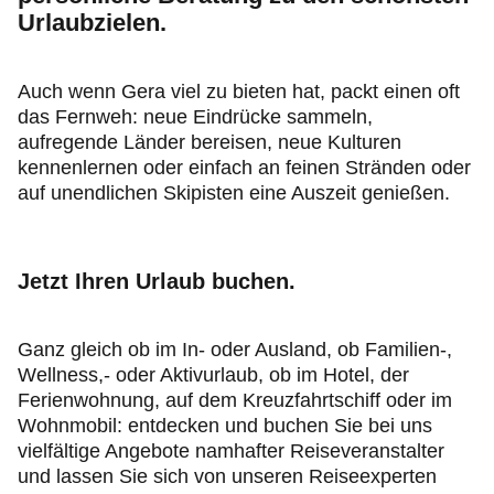
Urlaubzielen.
Auch wenn Gera viel zu bieten hat, packt einen oft
das Fernweh: neue Eindrücke sammeln,
aufregende Länder bereisen, neue Kulturen
kennenlernen oder einfach an feinen Stränden oder
auf unendlichen Skipisten eine Auszeit genießen.
Jetzt Ihren Urlaub buchen.
Ganz gleich ob im In- oder Ausland, ob Familien-,
Wellness,- oder Aktivurlaub, ob im Hotel, der
Ferienwohnung, auf dem Kreuzfahrtschiff oder im
Wohnmobil: entdecken und buchen Sie bei uns
vielfältige Angebote namhafter Reiseveranstalter
und lassen Sie sich von unseren Reiseexperten