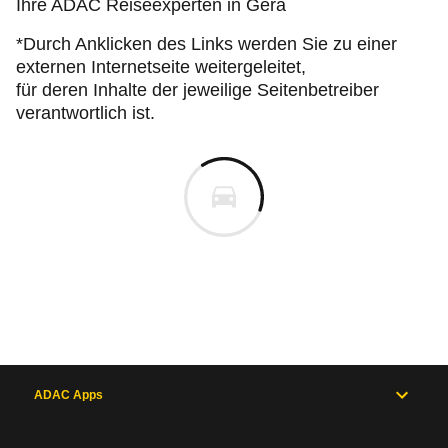
Ihre ADAC Reiseexperten in Gera
*Durch Anklicken des Links werden Sie zu einer
externen Internetseite weitergeleitet,
für deren Inhalte der jeweilige Seitenbetreiber
verantwortlich ist.
ADAC Apps