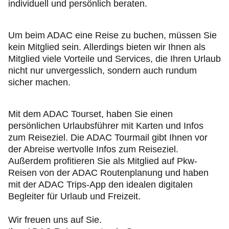
individuell und persönlich beraten.
Um beim ADAC eine Reise zu buchen, müssen Sie
kein Mitglied sein. Allerdings bieten wir Ihnen als
Mitglied viele Vorteile und Services, die Ihren Urlaub
nicht nur unvergesslich, sondern auch rundum
sicher machen.
Mit dem ADAC Tourset, haben Sie einen
persönlichen Urlaubsführer mit Karten und Infos
zum Reiseziel. Die ADAC Tourmail gibt Ihnen vor
der Abreise wertvolle Infos zum Reiseziel.
Außerdem profitieren Sie als Mitglied auf Pkw-
Reisen von der ADAC Routenplanung und haben
mit der ADAC Trips-App den idealen digitalen
Begleiter für Urlaub und Freizeit.
Wir freuen uns auf Sie.