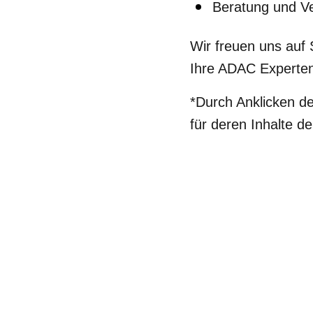
Beratung und Ve
Wir freuen uns auf 
Ihre ADAC Experten
*Durch Anklicken de
für deren Inhalte de