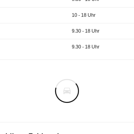
10 - 18 Uhr
9.30 - 18 Uhr
9.30 - 18 Uhr