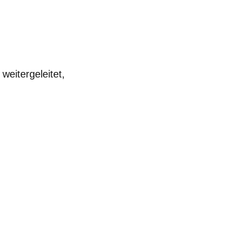
weitergeleitet,