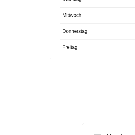
Mittwoch
Donnerstag
Freitag