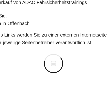
rkauf von ADAC Fahrsicherheitstrainings
Sie.
 in Offenbach
s Links werden Sie zu einer externen Internetseite 
r jeweilige Seitenbetreiber verantwortlich ist.