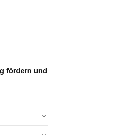
g fördern und