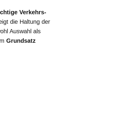
chtige Verkehrs-
eigt die Haltung der
ohl Auswahl als
dem
Grundsatz