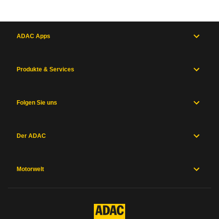
ADAC Apps
Produkte & Services
Folgen Sie uns
Der ADAC
Motorwelt