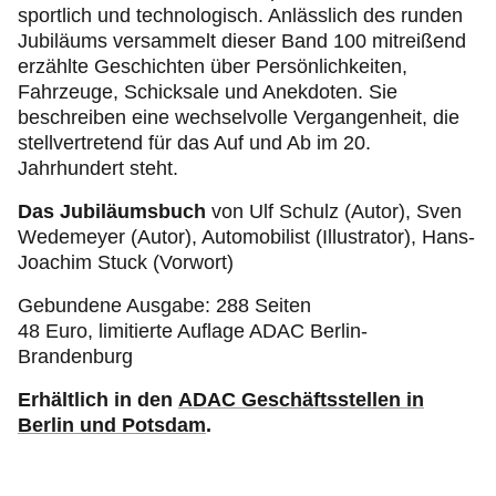
sportlich und technologisch. Anlässlich des runden
Jubiläums versammelt dieser Band 100 mitreißend
erzählte Geschichten über Persönlichkeiten,
Fahrzeuge, Schicksale und Anekdoten. Sie
beschreiben eine wechselvolle Vergangenheit, die
stellvertretend für das Auf und Ab im 20.
Jahrhundert steht.
Das Jubiläumsbuch
von Ulf Schulz (Autor), Sven
Wedemeyer (Autor), Automobilist (Illustrator), Hans-
Joachim Stuck (Vorwort)
Gebundene Ausgabe: 288 Seiten
48 Euro, limitierte Auflage ADAC Berlin-
Brandenburg
Erhältlich in den
ADAC Geschäftsstellen in
Berlin und Potsdam
.