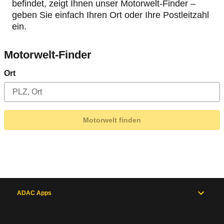
befindet, zeigt Ihnen unser Motorwelt-Finder –
geben Sie einfach Ihren Ort oder Ihre Postleitzahl
ein.
Motorwelt-Finder
Ort
Motorwelt finden
ADAC Apps