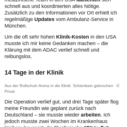
schnell aus und koordinierten alles Nötige.
Zusätzlich zu den Informationen vor Ort erhielt ich
regelmäßige
Updates
vom Ambulanz-Service in
München.
Um die oft sehr hohen
Klinik-Kosten
in den USA
musste ich mir keine Gedanken machen – die
Klärung mit dem ADAC verlief schnell und
reibungslos.
14 Tage in der Klinik
Aus der Rollschuh-Arena in die Klinik: Schienbein gebrochen
©
Privat
Die Operation verlief gut, und drei Tage später flog
meine Freundin wie geplant zurück nach
Deutschland – sie musste wieder
arbeiten
. Ich
jedoch musste zwei Wochen im Krankenhaus