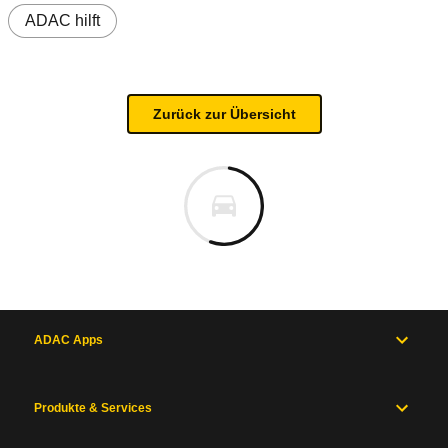
ADAC hilft
Zurück zur Übersicht
ADAC Apps
Produkte & Services