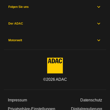
Folgen Sie uns
Der ADAC
Motorwelt
©
2026
ADAC
Impressum
Datenschutz
Privatsphäre-Einstellungen
Digitalregulierung