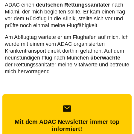
ADAC einen
deutschen Rettungssanitäter
nach
Miami, der mich begleiten sollte. Er kam einen Tag
vor dem Rückflug in die Klinik, stellte sich vor und
prüfte noch einmal meine Flugfähigkeit.
Am Abflugtag wartete er am Flughafen auf mich. Ich
wurde mit einem vom ADAC organisierten
Krankentransport direkt dorthin gefahren. Auf dem
neunstündigen Flug nach München
überwachte
der Rettungssanitäter meine Vitalwerte und betreute
mich hervorragend.
Mit dem ADAC Newsletter immer top
informiert!