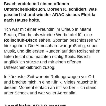
Beach endete mit einem offenen
Unterschenkelbruch. Doreen K. schildert, was
passiert ist und wie der ADAC sie aus Florida
nach Hause holte.
"Ich war mit einer Freundin im Urlaub in Miami
Beach, Florida, als wir eine Werbetafel für eine
Rollschuh-Disco
sahen. Spontan beschlossen wir
hinzugehen. Die Atmosphäre war großartig, super
Musik, und die ersten Runden auf den Rollschuhen
liefen leicht und machten richtig Spaß. Bis ich
unglücklich stürzte und mir einen offenen
Unterschenkelbruch zuzog.
In kürzester Zeit war ein Rettungswagen vor Ort
und brachte mich in eine Klinik. Vieles rauschte in
diesem Moment einfach an mir vorbei – ich stand
unter Schock und war voller Adrenalin.