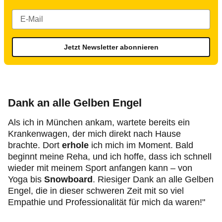
Jetzt Newsletter abonnieren
Dank an alle Gelben Engel
Als ich in München ankam, wartete bereits ein
Krankenwagen, der mich direkt nach Hause
brachte. Dort
erhole
ich mich im Moment. Bald
beginnt meine Reha, und ich hoffe, dass ich schnell
wieder mit meinem Sport anfangen kann – von
Yoga bis
Snowboard
. Riesiger Dank an alle Gelben
Engel, die in dieser schweren Zeit mit so viel
Empathie und Professionalität für mich da waren!"